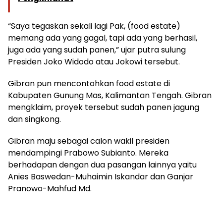
“Saya tegaskan sekali lagi Pak, (food estate)
memang ada yang gagal, tapi ada yang berhasil,
juga ada yang sudah panen,” ujar putra sulung
Presiden Joko Widodo atau Jokowi tersebut.
Gibran pun mencontohkan food estate di
Kabupaten Gunung Mas, Kalimantan Tengah. Gibran
mengklaim, proyek tersebut sudah panen jagung
dan singkong.
Gibran maju sebagai calon wakil presiden
mendampingi Prabowo Subianto. Mereka
berhadapan dengan dua pasangan lainnya yaitu
Anies Baswedan-Muhaimin Iskandar dan Ganjar
Pranowo-Mahfud Md.