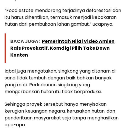
“Food estate mendorong terjadinya deforestasi dan
itu harus dihentikan, termasuk menjadi kebakaran
hutan dari pembukaan lahan gambut,” ucapnya.
BACA JUGA :
Pemerintah Nilai Video Amien
Rais Provokatif, Komdigi Pilih Take Down
Konten
Iqbal juga mengatakan, singkong yang ditanam di
sana tidak tumbuh dengan baik bahkan banyak
yang mati. Perkebunan singkong yang
mengorbankan hutan itu tidak berproduksi.
Sehingga proyek tersebut hanya menyisakan
kerugian keuangan negara, kerusakan hutan, dan
penderitaan masyarakat saja tanpa menghasilkan
apa-apa.