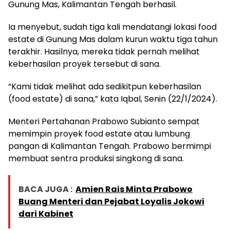
Gunung Mas, Kalimantan Tengah berhasil.
Ia menyebut, sudah tiga kali mendatangi lokasi food
estate di Gunung Mas dalam kurun waktu tiga tahun
terakhir. Hasilnya, mereka tidak pernah melihat
keberhasilan proyek tersebut di sana.
“Kami tidak melihat ada sedikitpun keberhasilan
(food estate) di sana,” kata Iqbal, Senin (22/1/2024).
Menteri Pertahanan Prabowo Subianto sempat
memimpin proyek food estate atau lumbung
pangan di Kalimantan Tengah. Prabowo bermimpi
membuat sentra produksi singkong di sana.
BACA JUGA :
Amien Rais Minta Prabowo
Buang Menteri dan Pejabat Loyalis Jokowi
dari Kabinet