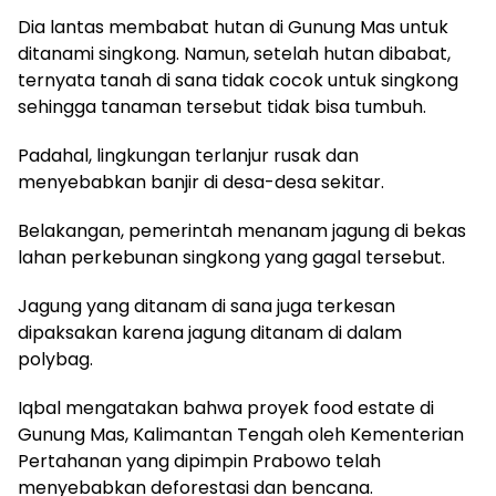
Dia lantas membabat hutan di Gunung Mas untuk
ditanami singkong. Namun, setelah hutan dibabat,
ternyata tanah di sana tidak cocok untuk singkong
sehingga tanaman tersebut tidak bisa tumbuh.
Padahal, lingkungan terlanjur rusak dan
menyebabkan banjir di desa-desa sekitar.
Belakangan, pemerintah menanam jagung di bekas
lahan perkebunan singkong yang gagal tersebut.
Jagung yang ditanam di sana juga terkesan
dipaksakan karena jagung ditanam di dalam
polybag.
Iqbal mengatakan bahwa proyek food estate di
Gunung Mas, Kalimantan Tengah oleh Kementerian
Pertahanan yang dipimpin Prabowo telah
menyebabkan deforestasi dan bencana.