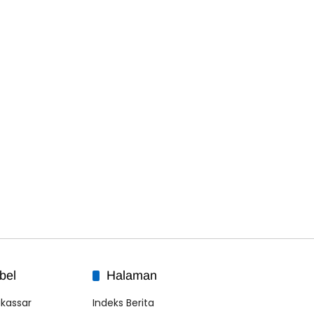
bel
Halaman
kassar
Indeks Berita