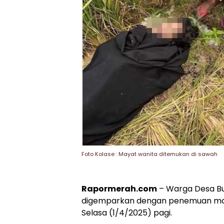
Foto Kolase : Mayat wanita ditemukan di sawah
Rapormerah.com
– Warga Desa Bun
digemparkan dengan penemuan may
Selasa (1/4/2025) pagi.