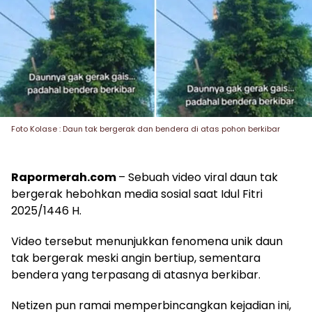
Foto Kolase : Daun tak bergerak dan bendera di atas pohon berkibar
Rapormerah.com
– Sebuah video viral daun tak
bergerak hebohkan media sosial saat Idul Fitri
2025/1446 H.
Video tersebut menunjukkan fenomena unik daun
tak bergerak meski angin bertiup, sementara
bendera yang terpasang di atasnya berkibar.
Netizen pun ramai memperbincangkan kejadian ini,