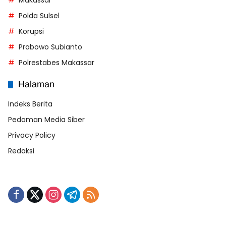
Polda Sulsel
Korupsi
Prabowo Subianto
Polrestabes Makassar
Halaman
Indeks Berita
Pedoman Media Siber
Privacy Policy
Redaksi