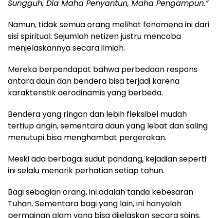
Sungguh, Dia Maha Penyantun, Maha Pengampun.”
Namun, tidak semua orang melihat fenomena ini dari
sisi spiritual. Sejumlah netizen justru mencoba
menjelaskannya secara ilmiah.
Mereka berpendapat bahwa perbedaan respons
antara daun dan bendera bisa terjadi karena
karakteristik aerodinamis yang berbeda.
Bendera yang ringan dan lebih fleksibel mudah
tertiup angin, sementara daun yang lebat dan saling
menutupi bisa menghambat pergerakan.
Meski ada berbagai sudut pandang, kejadian seperti
ini selalu menarik perhatian setiap tahun.
Bagi sebagian orang, ini adalah tanda kebesaran
Tuhan. Sementara bagi yang lain, ini hanyalah
permainan alam yang bisa dijelaskan secara sains.