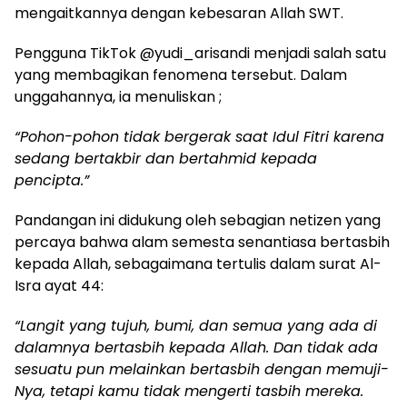
mengaitkannya dengan kebesaran Allah SWT.
Pengguna TikTok @yudi_arisandi menjadi salah satu
yang membagikan fenomena tersebut. Dalam
unggahannya, ia menuliskan ;
“Pohon-pohon tidak bergerak saat Idul Fitri karena
sedang bertakbir dan bertahmid kepada
pencipta.”
Pandangan ini didukung oleh sebagian netizen yang
percaya bahwa alam semesta senantiasa bertasbih
kepada Allah, sebagaimana tertulis dalam surat Al-
Isra ayat 44:
“Langit yang tujuh, bumi, dan semua yang ada di
dalamnya bertasbih kepada Allah. Dan tidak ada
sesuatu pun melainkan bertasbih dengan memuji-
Nya, tetapi kamu tidak mengerti tasbih mereka.