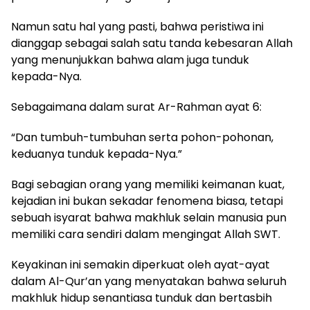
Namun satu hal yang pasti, bahwa peristiwa ini
dianggap sebagai salah satu tanda kebesaran Allah
yang menunjukkan bahwa alam juga tunduk
kepada-Nya.
Sebagaimana dalam surat Ar-Rahman ayat 6:
“Dan tumbuh-tumbuhan serta pohon-pohonan,
keduanya tunduk kepada-Nya.”
Bagi sebagian orang yang memiliki keimanan kuat,
kejadian ini bukan sekadar fenomena biasa, tetapi
sebuah isyarat bahwa makhluk selain manusia pun
memiliki cara sendiri dalam mengingat Allah SWT.
Keyakinan ini semakin diperkuat oleh ayat-ayat
dalam Al-Qur’an yang menyatakan bahwa seluruh
makhluk hidup senantiasa tunduk dan bertasbih