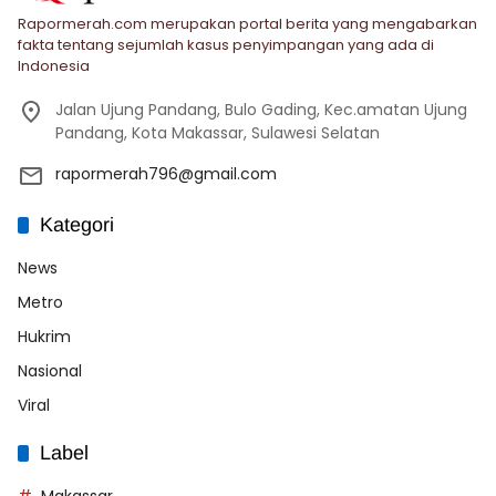
Rapormerah.com merupakan portal berita yang mengabarkan
fakta tentang sejumlah kasus penyimpangan yang ada di
Indonesia
Jalan Ujung Pandang, Bulo Gading, Kec.amatan Ujung
Pandang, Kota Makassar, Sulawesi Selatan
rapormerah796@gmail.com
Kategori
News
Metro
Hukrim
Nasional
Viral
Label
Makassar