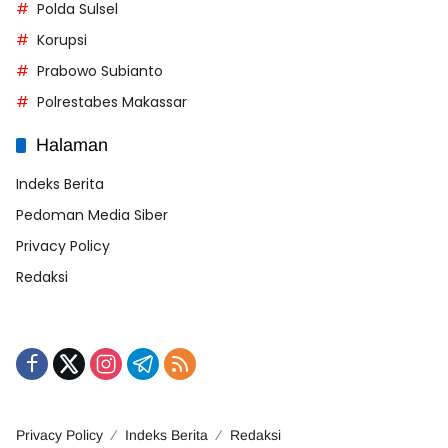
Polda Sulsel
Korupsi
Prabowo Subianto
Polrestabes Makassar
Halaman
Indeks Berita
Pedoman Media Siber
Privacy Policy
Redaksi
Privacy Policy
Indeks Berita
Redaksi