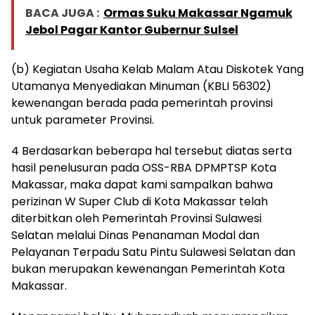
BACA JUGA :
Ormas Suku Makassar Ngamuk
Jebol Pagar Kantor Gubernur Sulsel
(b) Kegiatan Usaha Kelab Malam Atau Diskotek Yang
Utamanya Menyediakan Minuman (KBLI 56302)
kewenangan berada pada pemerintah provinsi
untuk parameter Provinsi.
4 Berdasarkan beberapa hal tersebut diatas serta
hasil penelusuran pada OSS-RBA DPMPTSP Kota
Makassar, maka dapat kami sampalkan bahwa
perizinan W Super Club di Kota Makassar telah
diterbitkan oleh Pemerintah Provinsi Sulawesi
Selatan melalui Dinas Penanaman Modal dan
Pelayanan Terpadu Satu Pintu Sulawesi Selatan dan
bukan merupakan kewenangan Pemerintah Kota
Makassar.