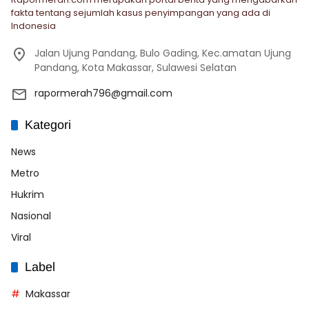
fakta tentang sejumlah kasus penyimpangan yang ada di
Indonesia
Jalan Ujung Pandang, Bulo Gading, Kec.amatan Ujung
Pandang, Kota Makassar, Sulawesi Selatan
rapormerah796@gmail.com
Kategori
News
Metro
Hukrim
Nasional
Viral
Label
Makassar