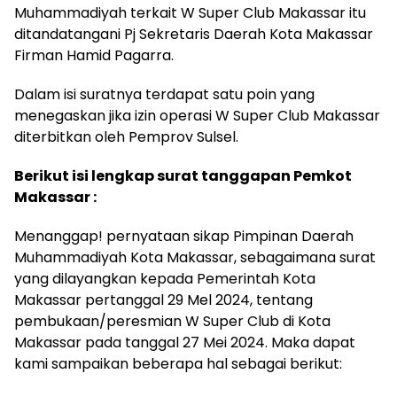
Muhammadiyah terkait W Super Club Makassar itu
ditandatangani Pj Sekretaris Daerah Kota Makassar
Firman Hamid Pagarra.
Dalam isi suratnya terdapat satu poin yang
menegaskan jika izin operasi W Super Club Makassar
diterbitkan oleh Pemprov Sulsel.
Berikut isi lengkap surat tanggapan Pemkot
Makassar :
Menanggap! pernyataan sikap Pimpinan Daerah
Muhammadiyah Kota Makassar, sebagaimana surat
yang dilayangkan kepada Pemerintah Kota
Makassar pertanggal 29 Mel 2024, tentang
pembukaan/peresmian W Super Club di Kota
Makassar pada tanggal 27 Mei 2024. Maka dapat
kami sampaikan beberapa hal sebagai berikut: