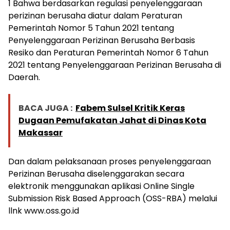
1 Bahwa berdasarkan regulasi penyelenggaraan
perizinan berusaha diatur dalam Peraturan
Pemerintah Nomor 5 Tahun 2021 tentang
Penyelenggaraan Perizinan Berusaha Berbasis
Resiko dan Peraturan Pemerintah Nomor 6 Tahun
2021 tentang Penyelenggaraan Perizinan Berusaha di
Daerah.
BACA JUGA :
Fabem Sulsel Kritik Keras
Dugaan Pemufakatan Jahat di Dinas Kota
Makassar
Dan dalam pelaksanaan proses penyelenggaraan
Perizinan Berusaha diselenggarakan secara
elektronik menggunakan aplikasi Online Single
Submission Risk Based Approach (OSS-RBA) melalui
llnk www.oss.go.id