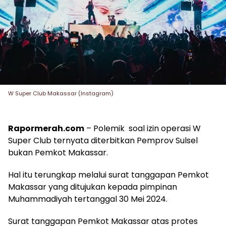
W Super Club Makassar (Instagram)
Rapormerah.com
– Polemik soal izin operasi W
Super Club ternyata diterbitkan Pemprov Sulsel
bukan Pemkot Makassar.
Hal itu terungkap melalui surat tanggapan Pemkot
Makassar yang ditujukan kepada pimpinan
Muhammadiyah tertanggal 30 Mei 2024.
Surat tanggapan Pemkot Makassar atas protes