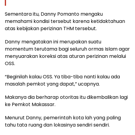
Sementara itu, Danny Pomanto mengaku
memahami kondisi tersebut karena ketidaktahuan
atas kebijakan perizinan THM tersebut.
Danny mengatakan ini merupakan suatu
momentum terutama bagi seluruh ormas Islam agar
menyuarakan koreksi atas aturan perizinan melalui
OSS.
“Beginilah kalau OSS. Ya tiba-tiba nanti kalau ada
masalah pemkot yang dapat,” ucapnya.
Makanya dia berharap otoritas itu dikembalikan lagi
ke Pemkot Makassar.
Menurut Danny, pemerintah kota lah yang paling
tahu tata ruang dan lokasinya sendiri sendiri.