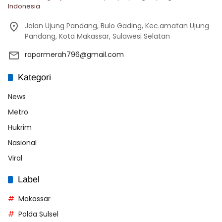
Indonesia
Jalan Ujung Pandang, Bulo Gading, Kec.amatan Ujung
Pandang, Kota Makassar, Sulawesi Selatan
rapormerah796@gmail.com
Kategori
News
Metro
Hukrim
Nasional
Viral
Label
Makassar
Polda Sulsel