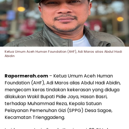
Ketua Umum Aceh Human Foundation (AHF), Adi Maros alias Abdul Hadi
Abidin
Rapormerah.com
– Ketua Umum Aceh Human
Foundation (AHF), Adi Maros alias Abdul Hadi Abidin,
mengecam keras tindakan kekerasan yang diduga
dilakukan Wakil Bupati Pidie Jaya, Hasan Basri,
terhadap Muhammad Reza, Kepala Satuan
Pelayanan Pemenuhan Gizi (SPPG) Desa Sagoe,
Kecamatan Trienggadeng.