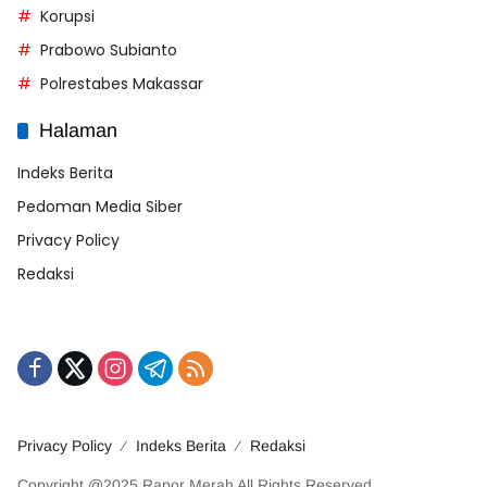
Korupsi
Prabowo Subianto
Polrestabes Makassar
Halaman
Indeks Berita
Pedoman Media Siber
Privacy Policy
Redaksi
Privacy Policy
Indeks Berita
Redaksi
Copyright @2025 Rapor Merah All Rights Reserved