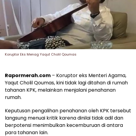
Koruptor Eks Menag Yaqut Cholil Qoumas
Rapormerah.com
– Koruptor eks Menteri Agama,
Yaqut Cholil Qoumas, kini tidak lagi ditahan di rumah
tahanan KPK, melainkan menjalani penahanan
rumah.
Keputusan pengalihan penahanan oleh KPK tersebut
langsung menuai kritik karena dinilai tidak adil dan
berpotensi menimbulkan kecemburuan di antara
para tahanan lain.