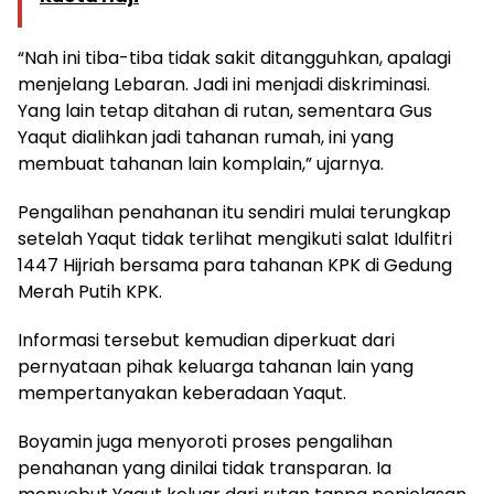
“Nah ini tiba-tiba tidak sakit ditangguhkan, apalagi
menjelang Lebaran. Jadi ini menjadi diskriminasi.
Yang lain tetap ditahan di rutan, sementara Gus
Yaqut dialihkan jadi tahanan rumah, ini yang
membuat tahanan lain komplain,” ujarnya.
Pengalihan penahanan itu sendiri mulai terungkap
setelah Yaqut tidak terlihat mengikuti salat Idulfitri
1447 Hijriah bersama para tahanan KPK di Gedung
Merah Putih KPK.
Informasi tersebut kemudian diperkuat dari
pernyataan pihak keluarga tahanan lain yang
mempertanyakan keberadaan Yaqut.
Boyamin juga menyoroti proses pengalihan
penahanan yang dinilai tidak transparan. Ia