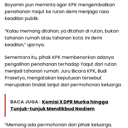
Boyamin pun meminta agar KPK mengembalikan
penahanan Yaqut ke rutan demi menjaga rasa
keadilan publik.
“Kalau memang ditahan, ya ditahan di rutan, bukan
tahanan rumah atau tahanan kota. Ini demi
keadilan,” ujarnya.
Sementara itu, pihak KPK membenarkan adanya
pengalihan penahanan terhadap Yaqut dari rutan
menjadi tahanan rumah. Juru Bicara KPK, Budi
Prasetyo, mengatakan keputusan tersebut
merupakan tindak lanjut dari permohonan keluarga.
BACA JUGA :
Komisi X DPR Murka hingga
Tunjuk-tunjuk Mendikbud Nadiem
“Memang ada permohonan dari pihak keluarga,