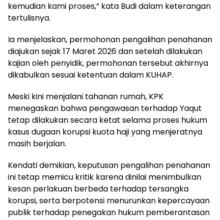
kemudian kami proses,” kata Budi dalam keterangan
tertulisnya.
Ia menjelaskan, permohonan pengalihan penahanan
diajukan sejak 17 Maret 2026 dan setelah dilakukan
kajian oleh penyidik, permohonan tersebut akhirnya
dikabulkan sesuai ketentuan dalam KUHAP.
Meski kini menjalani tahanan rumah, KPK
menegaskan bahwa pengawasan terhadap Yaqut
tetap dilakukan secara ketat selama proses hukum
kasus dugaan korupsi kuota haji yang menjeratnya
masih berjalan.
Kendati demikian, keputusan pengalihan penahanan
ini tetap memicu kritik karena dinilai menimbulkan
kesan perlakuan berbeda terhadap tersangka
korupsi, serta berpotensi menurunkan kepercayaan
publik terhadap penegakan hukum pemberantasan