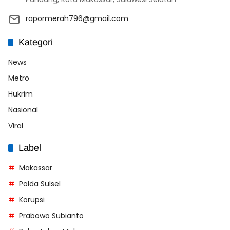
rapormerah796@gmail.com
Kategori
News
Metro
Hukrim
Nasional
Viral
Label
Makassar
Polda Sulsel
Korupsi
Prabowo Subianto