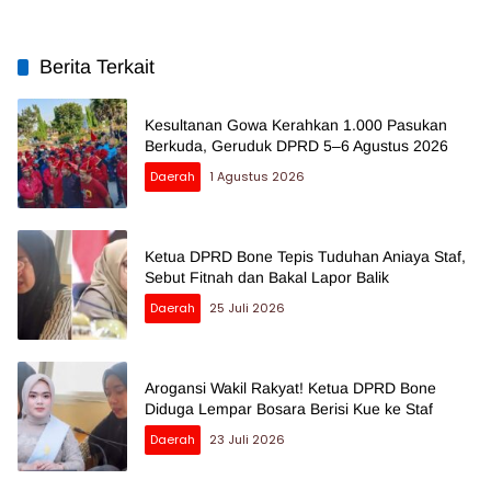
Berita Terkait
Kesultanan Gowa Kerahkan 1.000 Pasukan
Berkuda, Geruduk DPRD 5–6 Agustus 2026
Daerah
1 Agustus 2026
Ketua DPRD Bone Tepis Tuduhan Aniaya Staf,
Sebut Fitnah dan Bakal Lapor Balik
Daerah
25 Juli 2026
Arogansi Wakil Rakyat! Ketua DPRD Bone
Diduga Lempar Bosara Berisi Kue ke Staf
Daerah
23 Juli 2026