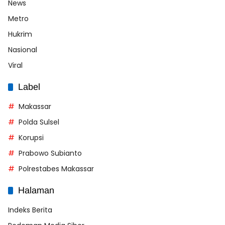
News
Metro
Hukrim
Nasional
Viral
Label
Makassar
Polda Sulsel
Korupsi
Prabowo Subianto
Polrestabes Makassar
Halaman
Indeks Berita