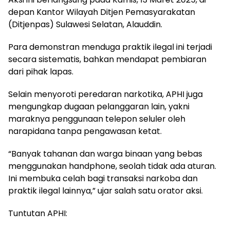
depan Kantor Wilayah Ditjen Pemasyarakatan
(Ditjenpas) Sulawesi Selatan, Alauddin.
Para demonstran menduga praktik ilegal ini terjadi
secara sistematis, bahkan mendapat pembiaran
dari pihak lapas.
Selain menyoroti peredaran narkotika, APHI juga
mengungkap dugaan pelanggaran lain, yakni
maraknya penggunaan telepon seluler oleh
narapidana tanpa pengawasan ketat.
“Banyak tahanan dan warga binaan yang bebas
menggunakan handphone, seolah tidak ada aturan.
Ini membuka celah bagi transaksi narkoba dan
praktik ilegal lainnya,” ujar salah satu orator aksi.
Tuntutan APHI: