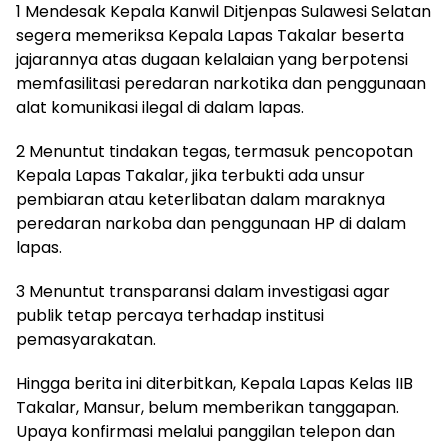
1 Mendesak Kepala Kanwil Ditjenpas Sulawesi Selatan
segera memeriksa Kepala Lapas Takalar beserta
jajarannya atas dugaan kelalaian yang berpotensi
memfasilitasi peredaran narkotika dan penggunaan
alat komunikasi ilegal di dalam lapas.
2 Menuntut tindakan tegas, termasuk pencopotan
Kepala Lapas Takalar, jika terbukti ada unsur
pembiaran atau keterlibatan dalam maraknya
peredaran narkoba dan penggunaan HP di dalam
lapas.
3 Menuntut transparansi dalam investigasi agar
publik tetap percaya terhadap institusi
pemasyarakatan.
Hingga berita ini diterbitkan, Kepala Lapas Kelas IIB
Takalar, Mansur, belum memberikan tanggapan.
Upaya konfirmasi melalui panggilan telepon dan