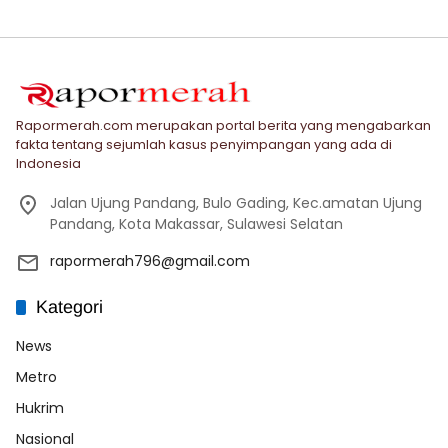
Rapormerah.com merupakan portal berita yang mengabarkan
fakta tentang sejumlah kasus penyimpangan yang ada di
Indonesia
Jalan Ujung Pandang, Bulo Gading, Kec.amatan Ujung
Pandang, Kota Makassar, Sulawesi Selatan
rapormerah796@gmail.com
Kategori
News
Metro
Hukrim
Nasional