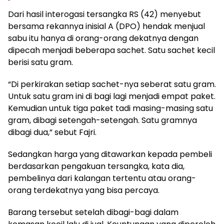
Dari hasil interogasi tersangka RS (42) menyebut
bersama rekannya inisial A (DPO) hendak menjual
sabu itu hanya di orang-orang dekatnya dengan
dipecah menjadi beberapa sachet. Satu sachet kecil
berisi satu gram.
“Di perkirakan setiap sachet-nya seberat satu gram.
Untuk satu gram ini di bagi lagi menjadi empat paket.
Kemudian untuk tiga paket tadi masing-masing satu
gram, dibagi setengah-setengah. Satu gramnya
dibagi dua,” sebut Fajri.
Sedangkan harga yang ditawarkan kepada pembeli
berdasarkan pengakuan tersangka, kata dia,
pembelinya dari kalangan tertentu atau orang-
orang terdekatnya yang bisa percaya.
Barang tersebut setelah dibagi-bagi dalam