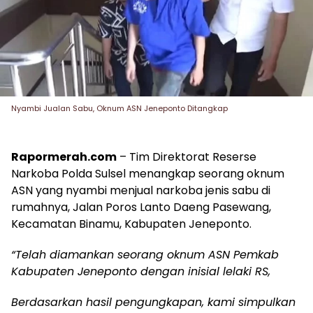
Nyambi Jualan Sabu, Oknum ASN Jeneponto Ditangkap
Rapormerah.com
– Tim Direktorat Reserse
Narkoba Polda Sulsel menangkap seorang oknum
ASN yang nyambi menjual narkoba jenis sabu di
rumahnya, Jalan Poros Lanto Daeng Pasewang,
Kecamatan Binamu, Kabupaten Jeneponto.
“Telah diamankan seorang oknum ASN Pemkab
Kabupaten Jeneponto dengan inisial lelaki RS,
Berdasarkan hasil pengungkapan, kami simpulkan