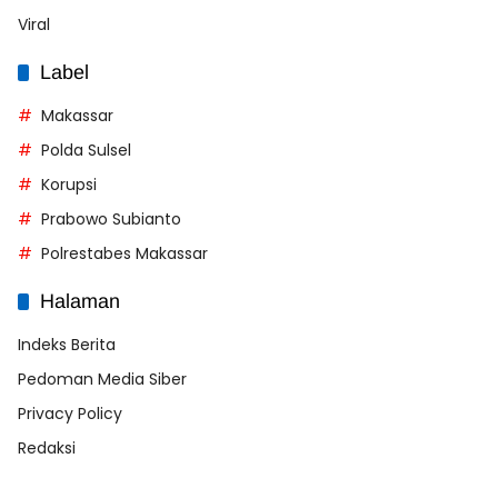
Viral
Label
Makassar
Polda Sulsel
Korupsi
Prabowo Subianto
Polrestabes Makassar
Halaman
Indeks Berita
Pedoman Media Siber
Privacy Policy
Redaksi