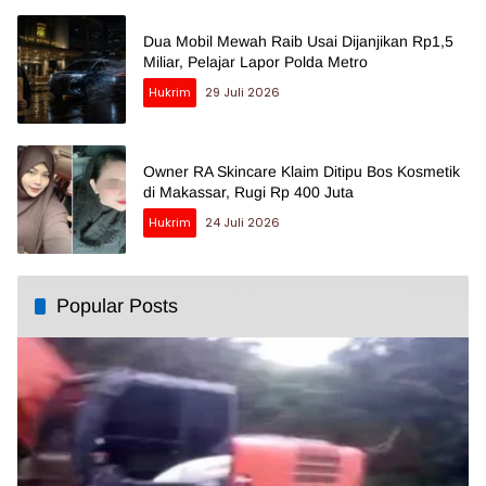
Dua Mobil Mewah Raib Usai Dijanjikan Rp1,5
Miliar, Pelajar Lapor Polda Metro
Hukrim
29 Juli 2026
Owner RA Skincare Klaim Ditipu Bos Kosmetik
di Makassar, Rugi Rp 400 Juta
Hukrim
24 Juli 2026
Popular Posts