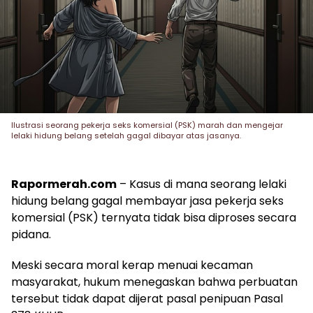
Ilustrasi seorang pekerja seks komersial (PSK) marah dan mengejar
lelaki hidung belang setelah gagal dibayar atas jasanya.
Rapormerah.com
– Kasus di mana seorang lelaki
hidung belang gagal membayar jasa pekerja seks
komersial (PSK) ternyata tidak bisa diproses secara
pidana.
Meski secara moral kerap menuai kecaman
masyarakat, hukum menegaskan bahwa perbuatan
tersebut tidak dapat dijerat pasal penipuan Pasal