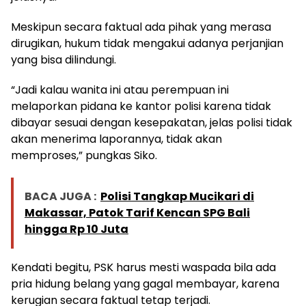
Meskipun secara faktual ada pihak yang merasa
dirugikan, hukum tidak mengakui adanya perjanjian
yang bisa dilindungi.
“Jadi kalau wanita ini atau perempuan ini
melaporkan pidana ke kantor polisi karena tidak
dibayar sesuai dengan kesepakatan, jelas polisi tidak
akan menerima laporannya, tidak akan
memproses,” pungkas Siko.
BACA JUGA :
Polisi Tangkap Mucikari di
Makassar, Patok Tarif Kencan SPG Bali
hingga Rp 10 Juta
Kendati begitu, PSK harus mesti waspada bila ada
pria hidung belang yang gagal membayar, karena
kerugian secara faktual tetap terjadi.