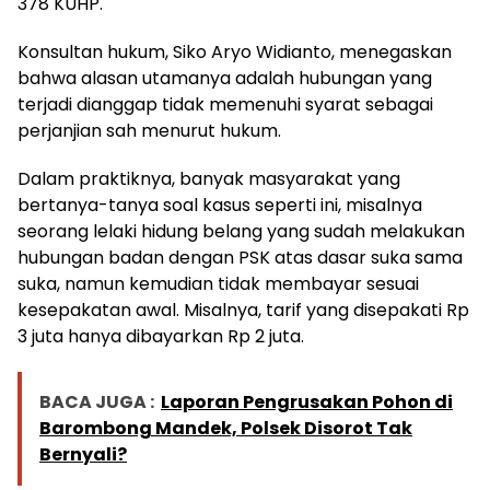
378 KUHP.
Konsultan hukum, Siko Aryo Widianto, menegaskan
bahwa alasan utamanya adalah hubungan yang
terjadi dianggap tidak memenuhi syarat sebagai
perjanjian sah menurut hukum.
Dalam praktiknya, banyak masyarakat yang
bertanya-tanya soal kasus seperti ini, misalnya
seorang lelaki hidung belang yang sudah melakukan
hubungan badan dengan PSK atas dasar suka sama
suka, namun kemudian tidak membayar sesuai
kesepakatan awal. Misalnya, tarif yang disepakati Rp
3 juta hanya dibayarkan Rp 2 juta.
BACA JUGA :
Laporan Pengrusakan Pohon di
Barombong Mandek, Polsek Disorot Tak
Bernyali?