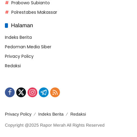
Prabowo Subianto
Polrestabes Makassar
Halaman
Indeks Berita
Pedoman Media Siber
Privacy Policy
Redaksi
Privacy Policy
Indeks Berita
Redaksi
Copyright @2025 Rapor Merah All Rights Reserved