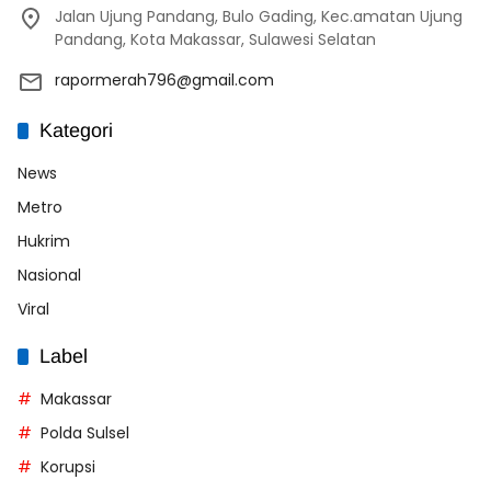
Jalan Ujung Pandang, Bulo Gading, Kec.amatan Ujung
Pandang, Kota Makassar, Sulawesi Selatan
rapormerah796@gmail.com
Kategori
News
Metro
Hukrim
Nasional
Viral
Label
Makassar
Polda Sulsel
Korupsi