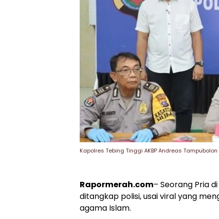
Kapolres Tebing Tinggi AKBP Andreas Tampubolon 
Rapormerah.com
– Seorang Pria d
ditangkap polisi, usai viral yang 
agama Islam.