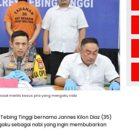
saat merilis kasus pria yang mengaku nabi
i Tebing Tinggi bernama Jannes Kilon Diaz (35)
mengaku sebagai nabi yang ingin membubarkan