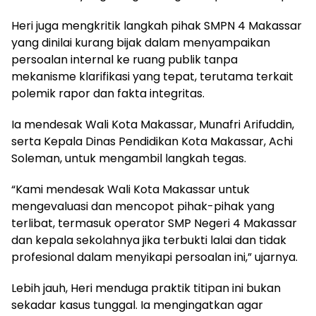
Heri juga mengkritik langkah pihak SMPN 4 Makassar
yang dinilai kurang bijak dalam menyampaikan
persoalan internal ke ruang publik tanpa
mekanisme klarifikasi yang tepat, terutama terkait
polemik rapor dan fakta integritas.
Ia mendesak Wali Kota Makassar, Munafri Arifuddin,
serta Kepala Dinas Pendidikan Kota Makassar, Achi
Soleman, untuk mengambil langkah tegas.
“Kami mendesak Wali Kota Makassar untuk
mengevaluasi dan mencopot pihak-pihak yang
terlibat, termasuk operator SMP Negeri 4 Makassar
dan kepala sekolahnya jika terbukti lalai dan tidak
profesional dalam menyikapi persoalan ini,” ujarnya.
Lebih jauh, Heri menduga praktik titipan ini bukan
sekadar kasus tunggal. Ia mengingatkan agar