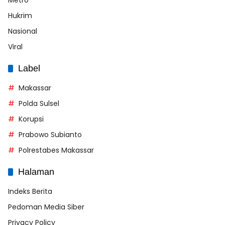
Hukrim
Nasional
Viral
Label
Makassar
Polda Sulsel
Korupsi
Prabowo Subianto
Polrestabes Makassar
Halaman
Indeks Berita
Pedoman Media Siber
Privacy Policy