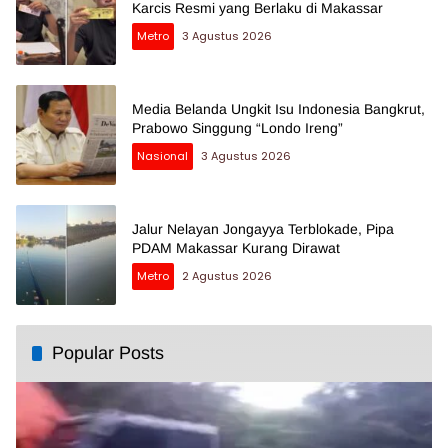
Karcis Resmi yang Berlaku di Makassar
Metro
3 Agustus 2026
Media Belanda Ungkit Isu Indonesia Bangkrut,
Prabowo Singgung “Londo Ireng”
Nasional
3 Agustus 2026
Jalur Nelayan Jongayya Terblokade, Pipa
PDAM Makassar Kurang Dirawat
Metro
2 Agustus 2026
Popular Posts