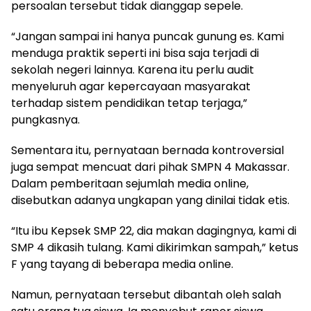
persoalan tersebut tidak dianggap sepele.
“Jangan sampai ini hanya puncak gunung es. Kami
menduga praktik seperti ini bisa saja terjadi di
sekolah negeri lainnya. Karena itu perlu audit
menyeluruh agar kepercayaan masyarakat
terhadap sistem pendidikan tetap terjaga,”
pungkasnya.
Sementara itu, pernyataan bernada kontroversial
juga sempat mencuat dari pihak SMPN 4 Makassar.
Dalam pemberitaan sejumlah media online,
disebutkan adanya ungkapan yang dinilai tidak etis.
“Itu ibu Kepsek SMP 22, dia makan dagingnya, kami di
SMP 4 dikasih tulang. Kami dikirimkan sampah,” ketus
F yang tayang di beberapa media online.
Namun, pernyataan tersebut dibantah oleh salah