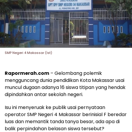
SMP Negeri 4 Makassar (Ist)
Rapormerah.com
– Gelombang polemik
mengguncang dunia pendidikan Kota Makassar usai
muncul dugaan adanya 16 siswa titipan yang hendak
dipindahkan antar sekolah negeri.
Isu ini menyeruak ke publik usai pernyataan
operator SMP Negeri 4 Makassar berinisial F beredar
luas dan memantik tanda tanya besar, ada apa di
balik perpindahan belasan siswa tersebut?