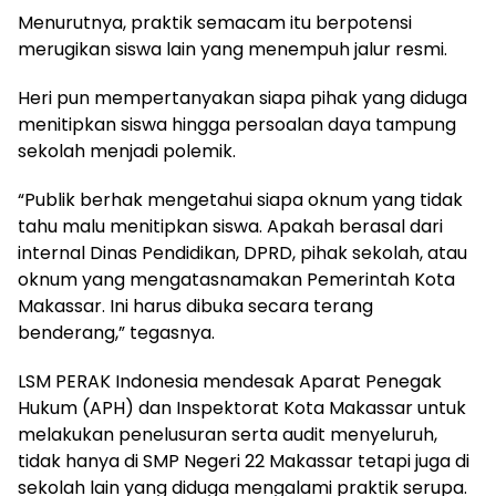
Menurutnya, praktik semacam itu berpotensi
merugikan siswa lain yang menempuh jalur resmi.
Heri pun mempertanyakan siapa pihak yang diduga
menitipkan siswa hingga persoalan daya tampung
sekolah menjadi polemik.
“Publik berhak mengetahui siapa oknum yang tidak
tahu malu menitipkan siswa. Apakah berasal dari
internal Dinas Pendidikan, DPRD, pihak sekolah, atau
oknum yang mengatasnamakan Pemerintah Kota
Makassar. Ini harus dibuka secara terang
benderang,” tegasnya.
LSM PERAK Indonesia mendesak Aparat Penegak
Hukum (APH) dan Inspektorat Kota Makassar untuk
melakukan penelusuran serta audit menyeluruh,
tidak hanya di SMP Negeri 22 Makassar tetapi juga di
sekolah lain yang diduga mengalami praktik serupa.