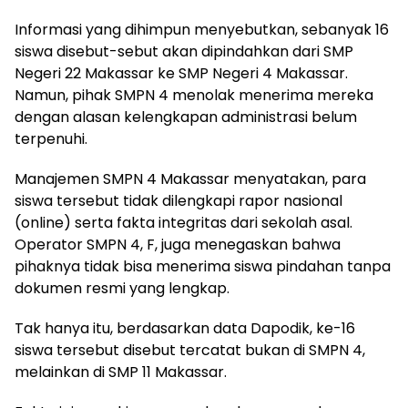
Informasi yang dihimpun menyebutkan, sebanyak 16
siswa disebut-sebut akan dipindahkan dari SMP
Negeri 22 Makassar ke SMP Negeri 4 Makassar.
Namun, pihak SMPN 4 menolak menerima mereka
dengan alasan kelengkapan administrasi belum
terpenuhi.
Manajemen SMPN 4 Makassar menyatakan, para
siswa tersebut tidak dilengkapi rapor nasional
(online) serta fakta integritas dari sekolah asal.
Operator SMPN 4, F, juga menegaskan bahwa
pihaknya tidak bisa menerima siswa pindahan tanpa
dokumen resmi yang lengkap.
Tak hanya itu, berdasarkan data Dapodik, ke-16
siswa tersebut disebut tercatat bukan di SMPN 4,
melainkan di SMP 11 Makassar.