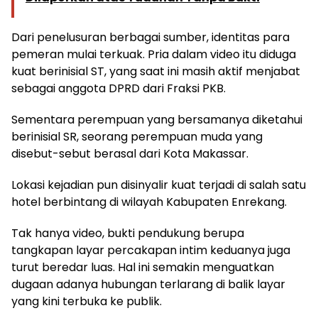
Dari penelusuran berbagai sumber, identitas para
pemeran mulai terkuak. Pria dalam video itu diduga
kuat berinisial ST, yang saat ini masih aktif menjabat
sebagai anggota DPRD dari Fraksi PKB.
Sementara perempuan yang bersamanya diketahui
berinisial SR, seorang perempuan muda yang
disebut-sebut berasal dari Kota Makassar.
Lokasi kejadian pun disinyalir kuat terjadi di salah satu
hotel berbintang di wilayah Kabupaten Enrekang.
Tak hanya video, bukti pendukung berupa
tangkapan layar percakapan intim keduanya juga
turut beredar luas. Hal ini semakin menguatkan
dugaan adanya hubungan terlarang di balik layar
yang kini terbuka ke publik.