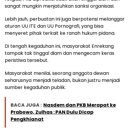
sangat mungkin menjatuhkan sanksi organisasi.
Lebih jauh, perbuatan ini juga berpotensi melanggar
aturan UU ITE dan UU Pornografi, yang bisa
menyeret pihak terkait ke ranah hukum pidana.
Di tengah kegaduhan ini, masyarakat Enrekang
tampak tak tinggal diam dan mengecam keras
peristiwa tersebut.
Masyarakat menilai, seorang anggota dewan
seharusnya menjadi teladan, bukan justru menjadi
sumber kegaduhan publik.
BACA JUGA :
Nasdem dan PKB Merapat ke
Prabowo, Zulhas : PAN Dulu Dicap
Pengkhianat