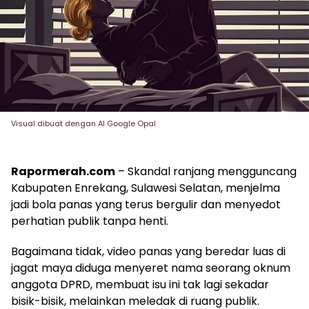
Visual dibuat dengan AI Google Opal
Rapormerah.com
– Skandal ranjang mengguncang
Kabupaten Enrekang, Sulawesi Selatan, menjelma
jadi bola panas yang terus bergulir dan menyedot
perhatian publik tanpa henti.
Bagaimana tidak, video panas yang beredar luas di
jagat maya diduga menyeret nama seorang oknum
anggota DPRD, membuat isu ini tak lagi sekadar
bisik-bisik, melainkan meledak di ruang publik.