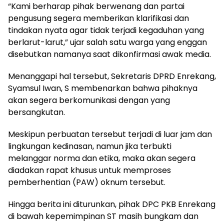
“Kami berharap pihak berwenang dan partai
pengusung segera memberikan klarifikasi dan
tindakan nyata agar tidak terjadi kegaduhan yang
berlarut-larut,” ujar salah satu warga yang enggan
disebutkan namanya saat dikonfirmasi awak media.
Menanggapi hal tersebut, Sekretaris DPRD Enrekang,
Syamsul Iwan, S membenarkan bahwa pihaknya
akan segera berkomunikasi dengan yang
bersangkutan.
Meskipun perbuatan tersebut terjadi di luar jam dan
lingkungan kedinasan, namun jika terbukti
melanggar norma dan etika, maka akan segera
diadakan rapat khusus untuk memproses
pemberhentian (PAW) oknum tersebut.
Hingga berita ini diturunkan, pihak DPC PKB Enrekang
di bawah kepemimpinan ST masih bungkam dan