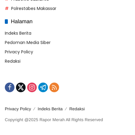
Polrestabes Makassar
Halaman
Indeks Berita
Pedoman Media Siber
Privacy Policy
Redaksi
Privacy Policy
Indeks Berita
Redaksi
Copyright @2025 Rapor Merah All Rights Reserved