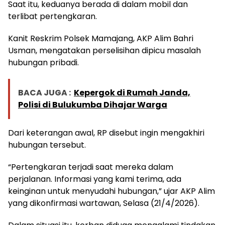
Saat itu, keduanya berada di dalam mobil dan
terlibat pertengkaran.
Kanit Reskrim Polsek Mamajang, AKP Alim Bahri
Usman, mengatakan perselisihan dipicu masalah
hubungan pribadi.
BACA JUGA :
Kepergok di Rumah Janda,
Polisi di Bulukumba Dihajar Warga
Dari keterangan awal, RP disebut ingin mengakhiri
hubungan tersebut.
“Pertengkaran terjadi saat mereka dalam
perjalanan. Informasi yang kami terima, ada
keinginan untuk menyudahi hubungan,” ujar AKP Alim
yang dikonfirmasi wartawan, Selasa (21/4/2026).