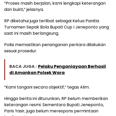
“Proses masih berjalan, kami lengkapi keterangan
dan bukti,” jelasnya.
RP diketahui juga terlibat sebagai Ketua Panitia
Turnamen Sepak Bola Bupati Cup I Jeneponto yang
saat ini masih berlangsung.
Polisi memastikan penanganan perkara dilakukan
sesuai prosedur.
BACA JUGA :
Pelaku Penganiayaan Berhasil
di Amankan Polsek Wara
“Kami tangani secara objektif,” tegas Alim.
Hingga berita ini diturunkan, RP belum memberikan
keterangan resmi. Sementara Bupati Jeneponto,
Paris Yasir, juga belum merespons permintaan