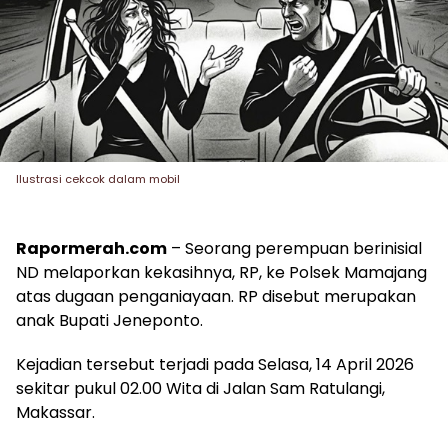
Ilustrasi cekcok dalam mobil
Rapormerah.com
– Seorang perempuan berinisial
ND melaporkan kekasihnya, RP, ke Polsek Mamajang
atas dugaan penganiayaan. RP disebut merupakan
anak Bupati Jeneponto.
Kejadian tersebut terjadi pada Selasa, 14 April 2026
sekitar pukul 02.00 Wita di Jalan Sam Ratulangi,
Makassar.