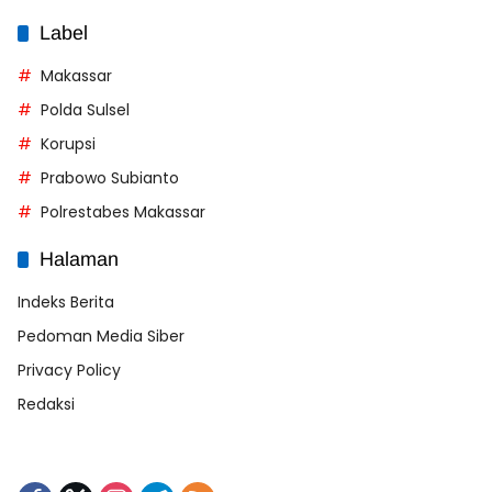
Label
Makassar
Polda Sulsel
Korupsi
Prabowo Subianto
Polrestabes Makassar
Halaman
Indeks Berita
Pedoman Media Siber
Privacy Policy
Redaksi