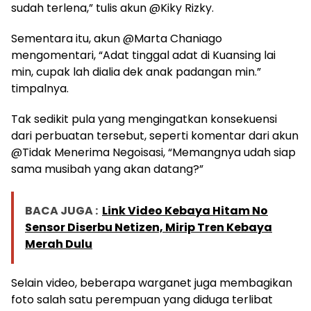
sudah terlena,” tulis akun @Kiky Rizky.
Sementara itu, akun @Marta Chaniago
mengomentari, “Adat tinggal adat di Kuansing lai
min, cupak lah dialia dek anak padangan min.”
timpalnya.
Tak sedikit pula yang mengingatkan konsekuensi
dari perbuatan tersebut, seperti komentar dari akun
@Tidak Menerima Negoisasi, “Memangnya udah siap
sama musibah yang akan datang?”
BACA JUGA :
Link Video Kebaya Hitam No
Sensor Diserbu Netizen, Mirip Tren Kebaya
Merah Dulu
Selain video, beberapa warganet juga membagikan
foto salah satu perempuan yang diduga terlibat