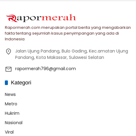
Rapormerah.com merupakan portal berita yang mengabarkan
fakta tentang sejumlah kasus penyimpangan yang ada di
Indonesia
Jalan Ujung Pandang, Bulo Gading, Kec.amatan Ujung
Pandang, Kota Makassar, Sulawesi Selatan
rapormerah796@gmail.com
Kategori
News
Metro
Hukrim
Nasional
Viral