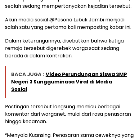
seolah sedang mempertanyakan kejadian tersebut.
Akun media sosial @Pesona Lubuk Jambi menjadi
salah satu yang pertama kali memposting kabar ini.
Dalam keterangannya, disebutkan bahwa ketiga
remaja tersebut digerebek warga saat sedang
berada di dalam kontrakan.
BACA JUGA :
Video Perundungan Siswa SMP
Negeri 3 Sungguminasa Viral di Media
Sosial
Postingan tersebut langsung memicu berbagai
komentar dari warganet, mulai dari rasa penasaran
hingga kecaman.
“Menyala Kuansing. Penasaran sama ceweknya yang