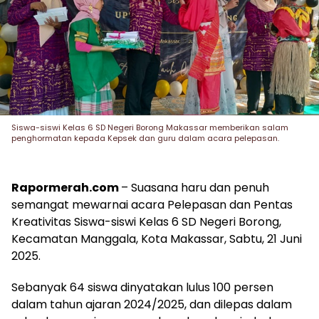
Siswa-siswi Kelas 6 SD Negeri Borong Makassar memberikan salam
penghormatan kepada Kepsek dan guru dalam acara pelepasan.
Rapormerah.com
– Suasana haru dan penuh
semangat mewarnai acara Pelepasan dan Pentas
Kreativitas Siswa-siswi Kelas 6 SD Negeri Borong,
Kecamatan Manggala, Kota Makassar, Sabtu, 21 Juni
2025.
Sebanyak 64 siswa dinyatakan lulus 100 persen
dalam tahun ajaran 2024/2025, dan dilepas dalam