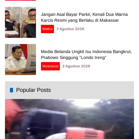
Jangan Asal Bayar Parkir, Kenali Dua Warna
Karcis Resmi yang Berlaku di Makassar
Metro
3 Agustus 2026
Media Belanda Ungkit Isu Indonesia Bangkrut,
Prabowo Singgung “Londo Ireng”
Nasional
3 Agustus 2026
Popular Posts