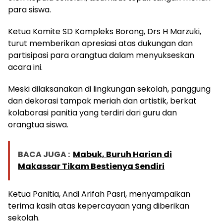
para siswa.
Ketua Komite SD Kompleks Borong, Drs H Marzuki,
turut memberikan apresiasi atas dukungan dan
partisipasi para orangtua dalam menyukseskan
acara ini.
Meski dilaksanakan di lingkungan sekolah, panggung
dan dekorasi tampak meriah dan artistik, berkat
kolaborasi panitia yang terdiri dari guru dan
orangtua siswa.
BACA JUGA :
Mabuk, Buruh Harian di
Makassar Tikam Bestienya Sendiri
Ketua Panitia, Andi Arifah Pasri, menyampaikan
terima kasih atas kepercayaan yang diberikan
sekolah.