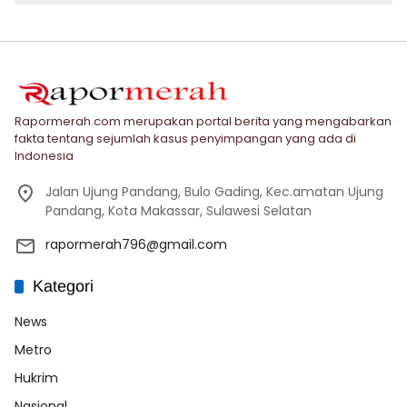
Rapormerah.com merupakan portal berita yang mengabarkan
fakta tentang sejumlah kasus penyimpangan yang ada di
Indonesia
Jalan Ujung Pandang, Bulo Gading, Kec.amatan Ujung
Pandang, Kota Makassar, Sulawesi Selatan
rapormerah796@gmail.com
Kategori
News
Metro
Hukrim
Nasional