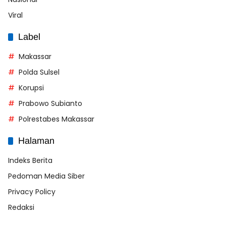
Viral
Label
Makassar
Polda Sulsel
Korupsi
Prabowo Subianto
Polrestabes Makassar
Halaman
Indeks Berita
Pedoman Media Siber
Privacy Policy
Redaksi