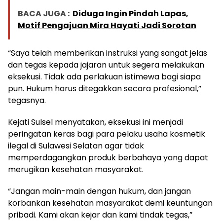
BACA JUGA :
Diduga Ingin Pindah Lapas,
Motif Pengajuan Mira Hayati Jadi Sorotan
“Saya telah memberikan instruksi yang sangat jelas
dan tegas kepada jajaran untuk segera melakukan
eksekusi. Tidak ada perlakuan istimewa bagi siapa
pun. Hukum harus ditegakkan secara profesional,”
tegasnya.
Kejati Sulsel menyatakan, eksekusi ini menjadi
peringatan keras bagi para pelaku usaha kosmetik
ilegal di Sulawesi Selatan agar tidak
memperdagangkan produk berbahaya yang dapat
merugikan kesehatan masyarakat.
“Jangan main-main dengan hukum, dan jangan
korbankan kesehatan masyarakat demi keuntungan
pribadi. Kami akan kejar dan kami tindak tegas,”