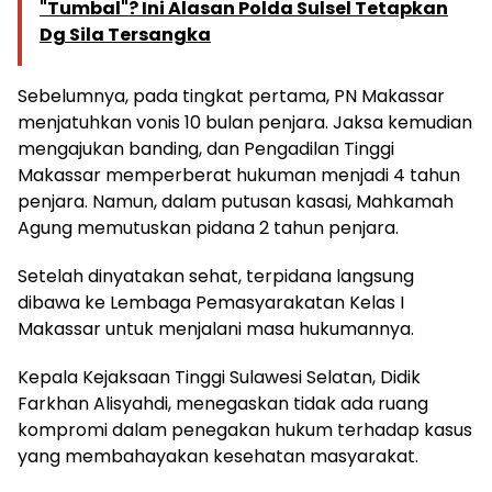
"Tumbal"? Ini Alasan Polda Sulsel Tetapkan
Dg Sila Tersangka
Sebelumnya, pada tingkat pertama, PN Makassar
menjatuhkan vonis 10 bulan penjara. Jaksa kemudian
mengajukan banding, dan Pengadilan Tinggi
Makassar memperberat hukuman menjadi 4 tahun
penjara. Namun, dalam putusan kasasi, Mahkamah
Agung memutuskan pidana 2 tahun penjara.
Setelah dinyatakan sehat, terpidana langsung
dibawa ke Lembaga Pemasyarakatan Kelas I
Makassar untuk menjalani masa hukumannya.
Kepala Kejaksaan Tinggi Sulawesi Selatan, Didik
Farkhan Alisyahdi, menegaskan tidak ada ruang
kompromi dalam penegakan hukum terhadap kasus
yang membahayakan kesehatan masyarakat.