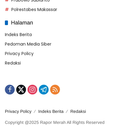
Polrestabes Makassar
Halaman
Indeks Berita
Pedoman Media Siber
Privacy Policy
Redaksi
Privacy Policy
Indeks Berita
Redaksi
Copyright @2025 Rapor Merah All Rights Reserved