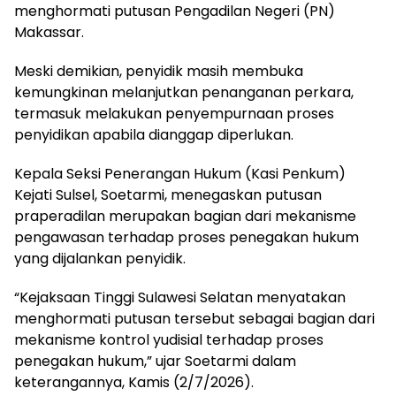
menghormati putusan Pengadilan Negeri (PN)
Makassar.
Meski demikian, penyidik masih membuka
kemungkinan melanjutkan penanganan perkara,
termasuk melakukan penyempurnaan proses
penyidikan apabila dianggap diperlukan.
Kepala Seksi Penerangan Hukum (Kasi Penkum)
Kejati Sulsel, Soetarmi, menegaskan putusan
praperadilan merupakan bagian dari mekanisme
pengawasan terhadap proses penegakan hukum
yang dijalankan penyidik.
“Kejaksaan Tinggi Sulawesi Selatan menyatakan
menghormati putusan tersebut sebagai bagian dari
mekanisme kontrol yudisial terhadap proses
penegakan hukum,” ujar Soetarmi dalam
keterangannya, Kamis (2/7/2026).