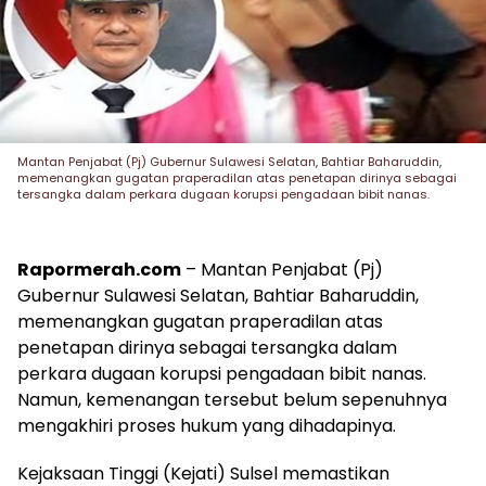
Mantan Penjabat (Pj) Gubernur Sulawesi Selatan, Bahtiar Baharuddin,
memenangkan gugatan praperadilan atas penetapan dirinya sebagai
tersangka dalam perkara dugaan korupsi pengadaan bibit nanas.
Rapormerah.com
– Mantan Penjabat (Pj)
Gubernur Sulawesi Selatan, Bahtiar Baharuddin,
memenangkan gugatan praperadilan atas
penetapan dirinya sebagai tersangka dalam
perkara dugaan korupsi pengadaan bibit nanas.
Namun, kemenangan tersebut belum sepenuhnya
mengakhiri proses hukum yang dihadapinya.
Kejaksaan Tinggi (Kejati) Sulsel memastikan