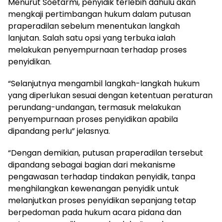
Menurut Soetarmi, penyidik terlebih dahulu akan
mengkaji pertimbangan hukum dalam putusan
praperadilan sebelum menentukan langkah
lanjutan. Salah satu opsi yang terbuka ialah
melakukan penyempurnaan terhadap proses
penyidikan.
“Selanjutnya mengambil langkah-langkah hukum
yang diperlukan sesuai dengan ketentuan peraturan
perundang-undangan, termasuk melakukan
penyempurnaan proses penyidikan apabila
dipandang perlu” jelasnya.
“Dengan demikian, putusan praperadilan tersebut
dipandang sebagai bagian dari mekanisme
pengawasan terhadap tindakan penyidik, tanpa
menghilangkan kewenangan penyidik untuk
melanjutkan proses penyidikan sepanjang tetap
berpedoman pada hukum acara pidana dan