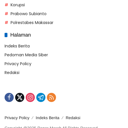
Korupsi
Prabowo Subianto
Polrestabes Makassar
Halaman
Indeks Berita
Pedoman Media Siber
Privacy Policy
Redaksi
Privacy Policy
Indeks Berita
Redaksi
Copyright @2025 Rapor Merah All Rights Reserved