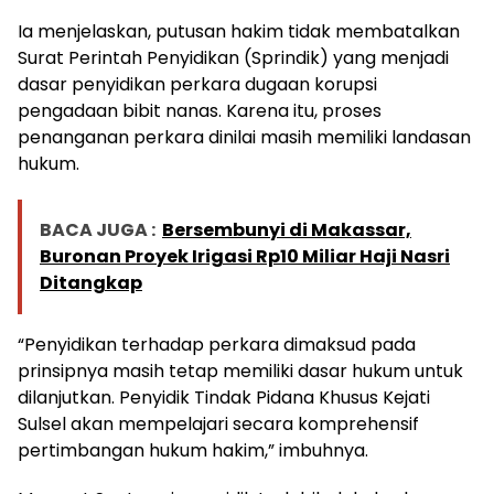
Ia menjelaskan, putusan hakim tidak membatalkan
Surat Perintah Penyidikan (Sprindik) yang menjadi
dasar penyidikan perkara dugaan korupsi
pengadaan bibit nanas. Karena itu, proses
penanganan perkara dinilai masih memiliki landasan
hukum.
BACA JUGA :
Bersembunyi di Makassar,
Buronan Proyek Irigasi Rp10 Miliar Haji Nasri
Ditangkap
“Penyidikan terhadap perkara dimaksud pada
prinsipnya masih tetap memiliki dasar hukum untuk
dilanjutkan. Penyidik Tindak Pidana Khusus Kejati
Sulsel akan mempelajari secara komprehensif
pertimbangan hukum hakim,” imbuhnya.