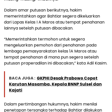
Dalam amar putusan berikutnya, hakim
memerintahkan agar Bahtiar segera dikeluarkan
dari Lapas Kelas I A Maros atau tempat penahanan
lainnya setelah putusan dibacakan.
“Memerintahkan termohon untuk segera
mengeluarkan pemohon dari penahanan pada
lembaga pemasyarakatan kelas 1A Maros atau
tempat penahanan di mana pun segera setelah
putusan praperadilan ini dibacakan,” kata Adil Kasim.
BACA JUGA :
GKPHI Desak Prabowo Copot
Karutan Masamba, Kepala BNNP Sulsel dan
Kajati
Dalam pertimbangan hukumnya, hakim menilai
penetapan tersangka terhadap Bahtiar dilakukan