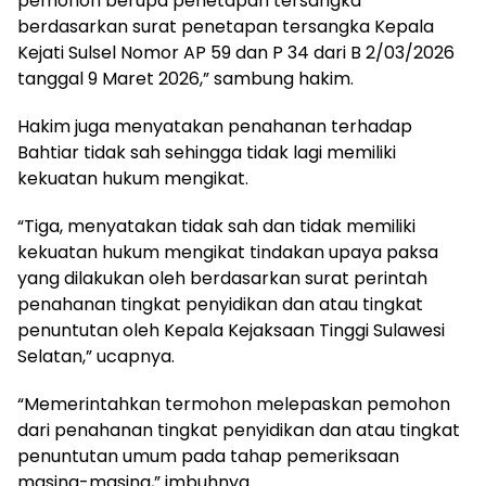
pemohon berupa penetapan tersangka
berdasarkan surat penetapan tersangka Kepala
Kejati Sulsel Nomor AP 59 dan P 34 dari B 2/03/2026
tanggal 9 Maret 2026,” sambung hakim.
Hakim juga menyatakan penahanan terhadap
Bahtiar tidak sah sehingga tidak lagi memiliki
kekuatan hukum mengikat.
“Tiga, menyatakan tidak sah dan tidak memiliki
kekuatan hukum mengikat tindakan upaya paksa
yang dilakukan oleh berdasarkan surat perintah
penahanan tingkat penyidikan dan atau tingkat
penuntutan oleh Kepala Kejaksaan Tinggi Sulawesi
Selatan,” ucapnya.
“Memerintahkan termohon melepaskan pemohon
dari penahanan tingkat penyidikan dan atau tingkat
penuntutan umum pada tahap pemeriksaan
masing-masing,” imbuhnya.