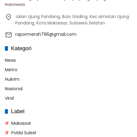
Indonesia
Jalan Ujung Pandang, Bulo Gading, Kec.amatan Ujung
Pandang, Kota Makassar, Sulawesi Selatan
rapormerah796@gmail.com
Kategori
News
Metro
Hukrim
Nasional
Viral
Label
Makassar
Polda Sulsel