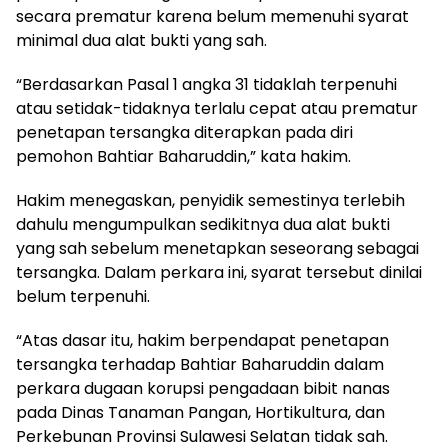
secara prematur karena belum memenuhi syarat
minimal dua alat bukti yang sah.
“Berdasarkan Pasal 1 angka 31 tidaklah terpenuhi
atau setidak-tidaknya terlalu cepat atau prematur
penetapan tersangka diterapkan pada diri
pemohon Bahtiar Baharuddin,” kata hakim.
Hakim menegaskan, penyidik semestinya terlebih
dahulu mengumpulkan sedikitnya dua alat bukti
yang sah sebelum menetapkan seseorang sebagai
tersangka. Dalam perkara ini, syarat tersebut dinilai
belum terpenuhi.
“Atas dasar itu, hakim berpendapat penetapan
tersangka terhadap Bahtiar Baharuddin dalam
perkara dugaan korupsi pengadaan bibit nanas
pada Dinas Tanaman Pangan, Hortikultura, dan
Perkebunan Provinsi Sulawesi Selatan tidak sah.