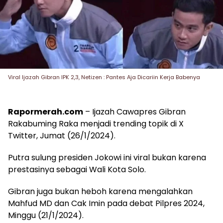
Viral Ijazah Gibran IPK 2,3, Netizen : Pantes Aja Dicariin Kerja Babenya
Rapormerah.com
– Ijazah Cawapres Gibran
Rakabuming Raka menjadi trending topik di X
Twitter, Jumat (26/1/2024).
Putra sulung presiden Jokowi ini viral bukan karena
prestasinya sebagai Wali Kota Solo.
Gibran juga bukan heboh karena mengalahkan
Mahfud MD dan Cak Imin pada debat Pilpres 2024,
Minggu (21/1/2024).