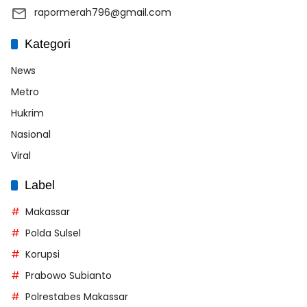
rapormerah796@gmail.com
Kategori
News
Metro
Hukrim
Nasional
Viral
Label
Makassar
Polda Sulsel
Korupsi
Prabowo Subianto
Polrestabes Makassar