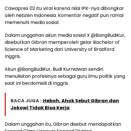
Cawapres 02 itu viral karena nilai IPK-nya dibongkar
oleh netizen Indonesia. Komentar negatif pun ramai
memenuhi media sosial.
Dalam unggahan akun media sosial X @BangBudiKur,
disebutkan Gibran memperoleh gelar Bachelor of
Science of Marketing dari University of Bradford
Inggris.
Akun @BangBudiKur, Budi Kurniawan sendiri
menuliskan profesinya sebagai guru ilmu politik yang
saat ini berdomisili di Inggris.
BACA JUGA :
Heboh, Ahok Sebut Gibran dan
Jokowi Tidak Bisa Kerja
Dalam unggahan itu, Gibran disebut mendapatkan