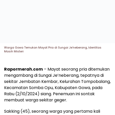
Warga Gowa Temukan Mayat Pria di Sungai Je'neberang, Identitas
Masih Misteri
Rapormerah.com
– Mayat seorang pria ditemukan
mengambang di Sungai Je’neberang, tepatnya di
sekitar Jembatan Kembar, Kelurahan Tompobalang,
Kecamatan Somba Opu, Kabupaten Gowa, pada
Rabu (2/10/2024) siang. Penemuan ini sontak
membuat warga sekitar geger.
Sakking (45), seorang warga yang pertama kali