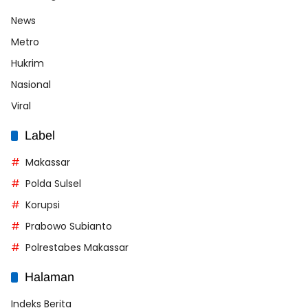
News
Metro
Hukrim
Nasional
Viral
Label
Makassar
Polda Sulsel
Korupsi
Prabowo Subianto
Polrestabes Makassar
Halaman
Indeks Berita