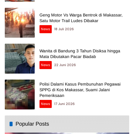
Geng Motor Vs Warga Bentrok di Makassar,
Satu Motor Trail Ludes Dibakar
News
18 Juli 2026
Wanita di Bandung 3 Tahun Disiksa hingga
Mata Dibutakan Pacar Biadab
News
22 Juni 2026
Polisi Dalami Kasus Pembunuhan Pegawai
SPPG di Kos Makassar, Suami Jalani
Pemeriksaan
News
17 Juni 2026
Popular Posts