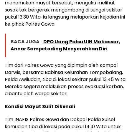
menemukan mayat tersebut, mengaku melihat
sosok tak bergerak mengambang di sungai sekitar
pukul 13.30 Wita. Ia langsung melaporkan kejadian ini
ke pihak Polres Gowa.
BACA JUGA :
DPO Uang Palsu UIN Makassar,
Annar Sampetoding Menyerahkan Diri
Tim dari Polres Gowa yang dipimpin oleh Kompol
Darwis, bersama Babinsa Kelurahan Tompobalang,
Pelda Awiluddin, tiba di lokasi sekitar pukul 13.45 Wita.
Mereka segera melakukan proses evakuasi korban,
dibantu oleh warga sekitar.
Kondisi Mayat Sulit Dikenali
Tim INAFIS Polres Gowa dan Dokpol Polda Sulsel
kemudian tiba di lokasi pada pukul 14.10 Wita untuk