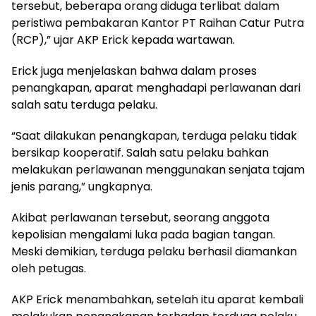
tersebut, beberapa orang diduga terlibat dalam
peristiwa pembakaran Kantor PT Raihan Catur Putra
(RCP),” ujar AKP Erick kepada wartawan.
Erick juga menjelaskan bahwa dalam proses
penangkapan, aparat menghadapi perlawanan dari
salah satu terduga pelaku.
“Saat dilakukan penangkapan, terduga pelaku tidak
bersikap kooperatif. Salah satu pelaku bahkan
melakukan perlawanan menggunakan senjata tajam
jenis parang,” ungkapnya.
Akibat perlawanan tersebut, seorang anggota
kepolisian mengalami luka pada bagian tangan.
Meski demikian, terduga pelaku berhasil diamankan
oleh petugas.
AKP Erick menambahkan, setelah itu aparat kembali