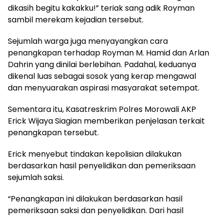
dikasih begitu kakakku!” teriak sang adik Royman
sambil merekam kejadian tersebut.
Sejumlah warga juga menyayangkan cara
penangkapan terhadap Royman M. Hamid dan Arlan
Dahrin yang dinilai berlebihan. Padahal, keduanya
dikenal luas sebagai sosok yang kerap mengawal
dan menyuarakan aspirasi masyarakat setempat.
Sementara itu, Kasatreskrim Polres Morowali AKP
Erick Wijaya Siagian memberikan penjelasan terkait
penangkapan tersebut.
Erick menyebut tindakan kepolisian dilakukan
berdasarkan hasil penyelidikan dan pemeriksaan
sejumlah saksi.
“Penangkapan ini dilakukan berdasarkan hasil
pemeriksaan saksi dan penyelidikan. Dari hasil