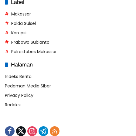
Label
Makassar
Polda Sulsel
Korupsi
Prabowo Subianto
Polrestabes Makassar
Halaman
Indeks Berita
Pedoman Media Siber
Privacy Policy
Redaksi