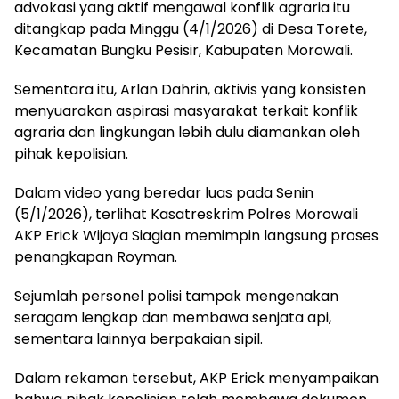
advokasi yang aktif mengawal konflik agraria itu
ditangkap pada Minggu (4/1/2026) di Desa Torete,
Kecamatan Bungku Pesisir, Kabupaten Morowali.
Sementara itu, Arlan Dahrin, aktivis yang konsisten
menyuarakan aspirasi masyarakat terkait konflik
agraria dan lingkungan lebih dulu diamankan oleh
pihak kepolisian.
Dalam video yang beredar luas pada Senin
(5/1/2026), terlihat Kasatreskrim Polres Morowali
AKP Erick Wijaya Siagian memimpin langsung proses
penangkapan Royman.
Sejumlah personel polisi tampak mengenakan
seragam lengkap dan membawa senjata api,
sementara lainnya berpakaian sipil.
Dalam rekaman tersebut, AKP Erick menyampaikan