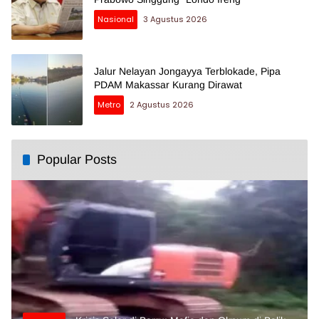
Nasional
3 Agustus 2026
Jalur Nelayan Jongayya Terblokade, Pipa
PDAM Makassar Kurang Dirawat
Metro
2 Agustus 2026
Popular Posts