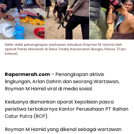
Detik-detik penangkapan wartawan advokasi Royman M. Hamid oleh
aparat Polres Morowali di Desa Torete, Kecamatan Bungku Pesisir. (Foto
kolase)
Rapormerah.com
– Penangkapan aktivis
lingkungan, Arlan Dahrin dan seorang Wartawan,
Royman M Hamid viral di media sosial.
Keduanya diamankan aparat kepolisian pasca
peristiwa terbakarnya Kantor Perusahaan PT Raihan
Catur Putra (RCP).
Royman M Hamid yang dikenal sebagai wartawan