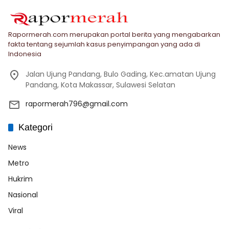
Rapormerah.com merupakan portal berita yang mengabarkan
fakta tentang sejumlah kasus penyimpangan yang ada di
Indonesia
Jalan Ujung Pandang, Bulo Gading, Kec.amatan Ujung
Pandang, Kota Makassar, Sulawesi Selatan
rapormerah796@gmail.com
Kategori
News
Metro
Hukrim
Nasional
Viral