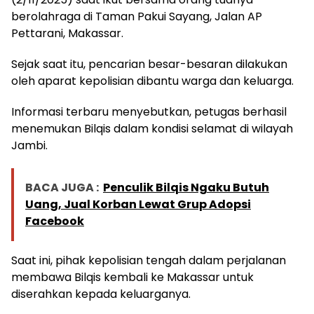
berolahraga di Taman Pakui Sayang, Jalan AP
Pettarani, Makassar.
Sejak saat itu, pencarian besar-besaran dilakukan
oleh aparat kepolisian dibantu warga dan keluarga.
Informasi terbaru menyebutkan, petugas berhasil
menemukan Bilqis dalam kondisi selamat di wilayah
Jambi.
BACA JUGA :
Penculik Bilqis Ngaku Butuh
Uang, Jual Korban Lewat Grup Adopsi
Facebook
Saat ini, pihak kepolisian tengah dalam perjalanan
membawa Bilqis kembali ke Makassar untuk
diserahkan kepada keluarganya.