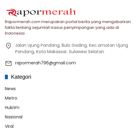
Rapormerah.com merupakan portal berita yang mengabarkan
fakta tentang sejumlah kasus penyimpangan yang ada di
Indonesia
Jalan Ujung Pandang, Bulo Gading, Kec.amatan Ujung
Pandang, Kota Makassar, Sulawesi Selatan
rapormerah796@gmail.com
Kategori
News
Metro
Hukrim
Nasional
Viral