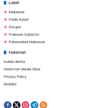
Label
Makassar
Polda Sulsel
Korupsi
Prabowo Subianto
Polrestabes Makassar
Halaman
Indeks Berita
Pedoman Media Siber
Privacy Policy
Redaksi