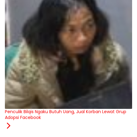
Penculik Bilqis Ngaku Butuh Uang, Jual Korban Lewat Grup
Adopsi Facebook