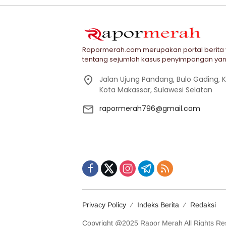
Rapormerah.com merupakan portal berita
tentang sejumlah kasus penyimpangan yan
Jalan Ujung Pandang, Bulo Gading,
Kota Makassar, Sulawesi Selatan
rapormerah796@gmail.com
Privacy Policy
Indeks Berita
Redaksi
Copyright @2025 Rapor Merah All Rights Re