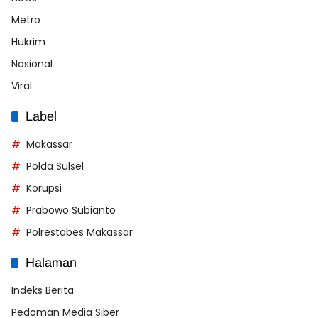
Metro
Hukrim
Nasional
Viral
Label
Makassar
Polda Sulsel
Korupsi
Prabowo Subianto
Polrestabes Makassar
Halaman
Indeks Berita
Pedoman Media Siber