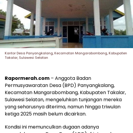
Kantor Desa Panyangkalang, Kecamatan Mangarabombang, Kabupaten
Takalar, Sulawesi Selatan
Rapormerah.com
– Anggota Badan
Permusyawaratan Desa (BPD) Panyangkalang,
Kecamatan Mangarabombang, Kabupaten Takalar,
Sulawesi Selatan, mengeluhkan tunjangan mereka
yang seharusnya diterima, namun hingga triwulan
ketiga 2025 masih belum dicairkan.
Kondisi ini memunculkan dugaan adanya