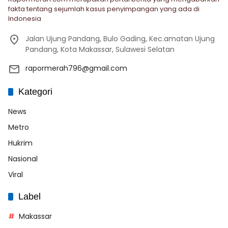
fakta tentang sejumlah kasus penyimpangan yang ada di
Indonesia
Jalan Ujung Pandang, Bulo Gading, Kec.amatan Ujung
Pandang, Kota Makassar, Sulawesi Selatan
rapormerah796@gmail.com
Kategori
News
Metro
Hukrim
Nasional
Viral
Label
Makassar