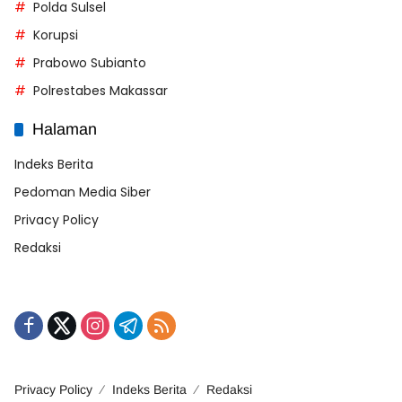
Polda Sulsel
Korupsi
Prabowo Subianto
Polrestabes Makassar
Halaman
Indeks Berita
Pedoman Media Siber
Privacy Policy
Redaksi
Privacy Policy
Indeks Berita
Redaksi