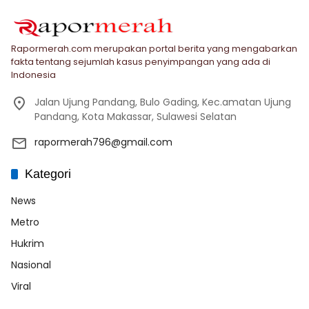
Rapormerah.com merupakan portal berita yang mengabarkan
fakta tentang sejumlah kasus penyimpangan yang ada di
Indonesia
Jalan Ujung Pandang, Bulo Gading, Kec.amatan Ujung
Pandang, Kota Makassar, Sulawesi Selatan
rapormerah796@gmail.com
Kategori
News
Metro
Hukrim
Nasional
Viral