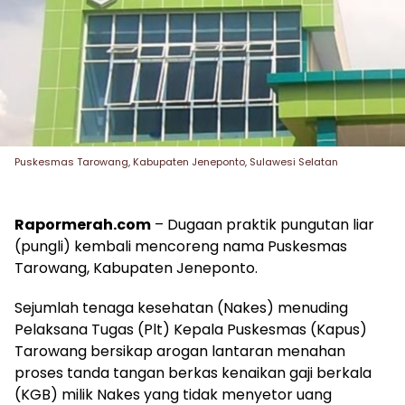
Puskesmas Tarowang, Kabupaten Jeneponto, Sulawesi Selatan
Rapormerah.com
– Dugaan praktik pungutan liar
(pungli) kembali mencoreng nama Puskesmas
Tarowang, Kabupaten Jeneponto.
Sejumlah tenaga kesehatan (Nakes) menuding
Pelaksana Tugas (Plt) Kepala Puskesmas (Kapus)
Tarowang bersikap arogan lantaran menahan
proses tanda tangan berkas kenaikan gaji berkala
(KGB) milik Nakes yang tidak menyetor uang