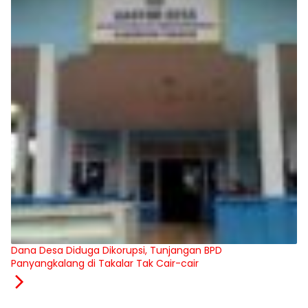
Dana Desa Diduga Dikorupsi, Tunjangan BPD
Panyangkalang di Takalar Tak Cair-cair