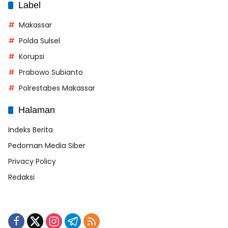
Label
Makassar
Polda Sulsel
Korupsi
Prabowo Subianto
Polrestabes Makassar
Halaman
Indeks Berita
Pedoman Media Siber
Privacy Policy
Redaksi