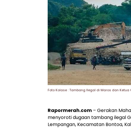
Foto Kolase : Tambang Ilegal di Maros dan Ketua 
Rapormerah.com
– Gerakan Mahas
menyoroti dugaan tambang ilegal G
Lempangan, Kecamatan Bontoa, Ka