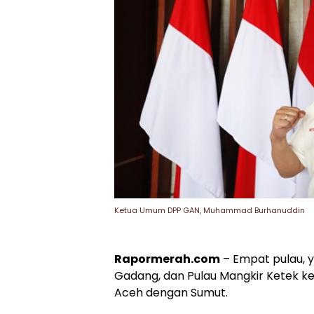
Ketua Umum DPP GAN, Muhammad Burhanuddin
Rapormerah.com
– Empat pulau, y
Gadang, dan Pulau Mangkir Ketek k
Aceh dengan Sumut.