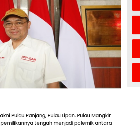
akni Pulau Panjang, Pulau Lipan, Pulau Mangkir
epemilikannya tengah menjadi polemik antara