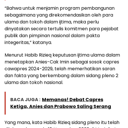
“Bahwa untuk menjamin program pembangunan
sebagaimana yang direkomendasikan oleh para
ulama dan tokoh dalam ijtima, maka perlu
dinyatakan secara tertulis komitmen para pejabat
publik dan pimpinan nasional dalam pakta
integeritas,” katanya.
Menurut Habib Rizieq keputusan ijtima ulama dalam
menetapkan Anies-Cak Imin sebagai sosok capres
cawapres 2024-2029, telah memerhatikan saran
dan fakta yang berkembang dalam sidang pleno 2
ulama dan tokoh nasional.
BACA JUGA :
Memanas! Debat Capres
Ketiga, Anies dan Prabowo Saling Serang
Yang mana, kata Habib Rizieq sidang pleno itu telah