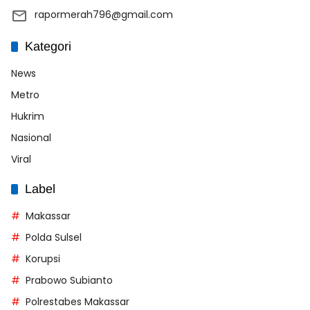
rapormerah796@gmail.com
Kategori
News
Metro
Hukrim
Nasional
Viral
Label
Makassar
Polda Sulsel
Korupsi
Prabowo Subianto
Polrestabes Makassar