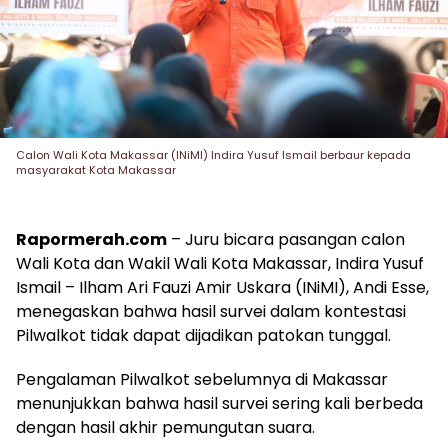
Calon Wali Kota Makassar (INiMI) Indira Yusuf Ismail berbaur kepada
masyarakat Kota Makassar
Rapormerah.com
– Juru bicara pasangan calon
Wali Kota dan Wakil Wali Kota Makassar, Indira Yusuf
Ismail – Ilham Ari Fauzi Amir Uskara (INiMI), Andi Esse,
menegaskan bahwa hasil survei dalam kontestasi
Pilwalkot tidak dapat dijadikan patokan tunggal.
Pengalaman Pilwalkot sebelumnya di Makassar
menunjukkan bahwa hasil survei sering kali berbeda
dengan hasil akhir pemungutan suara.