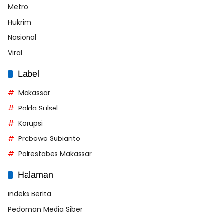
Metro
Hukrim
Nasional
Viral
Label
Makassar
Polda Sulsel
Korupsi
Prabowo Subianto
Polrestabes Makassar
Halaman
Indeks Berita
Pedoman Media Siber