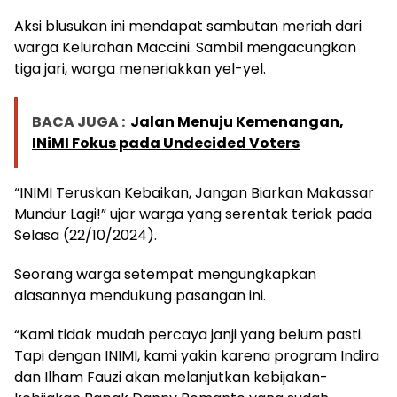
Aksi blusukan ini mendapat sambutan meriah dari
warga Kelurahan Maccini. Sambil mengacungkan
tiga jari, warga meneriakkan yel-yel.
BACA JUGA :
Jalan Menuju Kemenangan,
INiMI Fokus pada Undecided Voters
“INIMI Teruskan Kebaikan, Jangan Biarkan Makassar
Mundur Lagi!” ujar warga yang serentak teriak pada
Selasa (22/10/2024).
Seorang warga setempat mengungkapkan
alasannya mendukung pasangan ini.
“Kami tidak mudah percaya janji yang belum pasti.
Tapi dengan INIMI, kami yakin karena program Indira
dan Ilham Fauzi akan melanjutkan kebijakan-