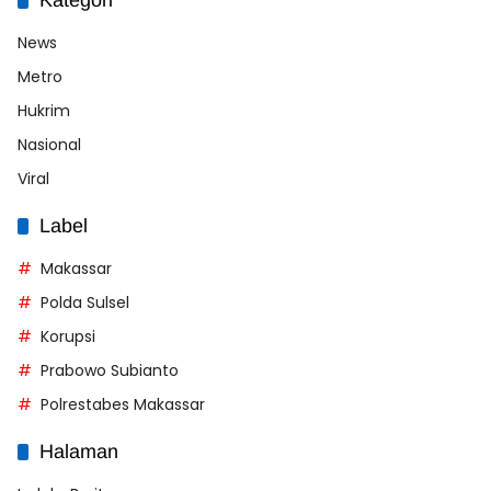
News
Metro
Hukrim
Nasional
Viral
Label
Makassar
Polda Sulsel
Korupsi
Prabowo Subianto
Polrestabes Makassar
Halaman