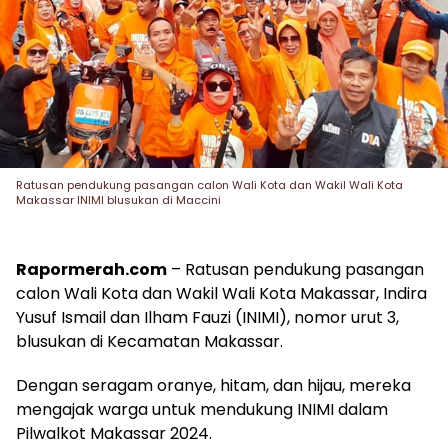
Ratusan pendukung pasangan calon Wali Kota dan Wakil Wali Kota
Makassar INIMI blusukan di Maccini
Rapormerah.com
– Ratusan pendukung pasangan
calon Wali Kota dan Wakil Wali Kota Makassar, Indira
Yusuf Ismail dan Ilham Fauzi (INIMI), nomor urut 3,
blusukan di Kecamatan Makassar.
Dengan seragam oranye, hitam, dan hijau, mereka
mengajak warga untuk mendukung INIMI dalam
Pilwalkot Makassar 2024.