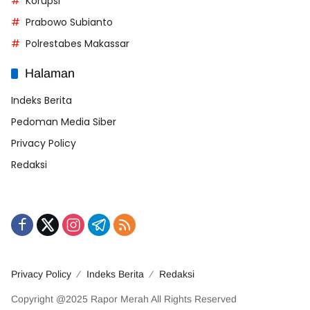
Korupsi
Prabowo Subianto
Polrestabes Makassar
Halaman
Indeks Berita
Pedoman Media Siber
Privacy Policy
Redaksi
Privacy Policy
Indeks Berita
Redaksi
Copyright @2025 Rapor Merah All Rights Reserved