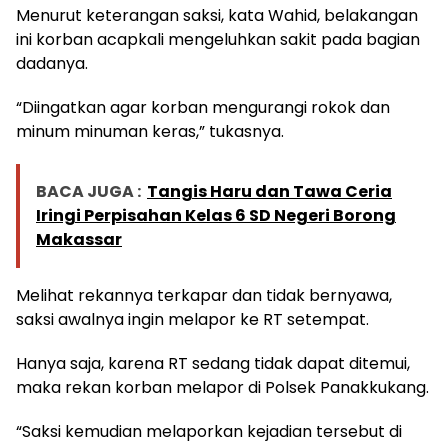
Menurut keterangan saksi, kata Wahid, belakangan
ini korban acapkali mengeluhkan sakit pada bagian
dadanya.
“Diingatkan agar korban mengurangi rokok dan
minum minuman keras,” tukasnya.
BACA JUGA :
Tangis Haru dan Tawa Ceria
Iringi Perpisahan Kelas 6 SD Negeri Borong
Makassar
Melihat rekannya terkapar dan tidak bernyawa,
saksi awalnya ingin melapor ke RT setempat.
Hanya saja, karena RT sedang tidak dapat ditemui,
maka rekan korban melapor di Polsek Panakkukang.
“Saksi kemudian melaporkan kejadian tersebut di