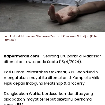
Juru Parkir di Makassar Ditemukan Tewas di Kompleks Akik Hijau (Foto
Ilustrasi)
Rapormerah.com
– Seorang juru parkir di Makassar
ditemukan tewas pada Sabtu (13/4/2024).
Kasi Humas Polrestabes Makassar, AKP Wahiduddin
mengatakan, mayat itu ditemukan di Kompleks Akik
Hijau depan Indoguna Meatshop & Grocerry.
Diungkapkan Wahid, berdasarkan identitas yang
didapatkan, mayat tersebut diketahui bernama
Ismail (55).