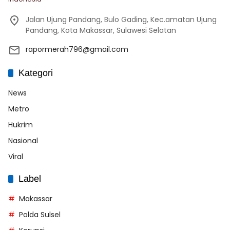
Jalan Ujung Pandang, Bulo Gading, Kec.amatan Ujung
Pandang, Kota Makassar, Sulawesi Selatan
rapormerah796@gmail.com
Kategori
News
Metro
Hukrim
Nasional
Viral
Label
Makassar
Polda Sulsel