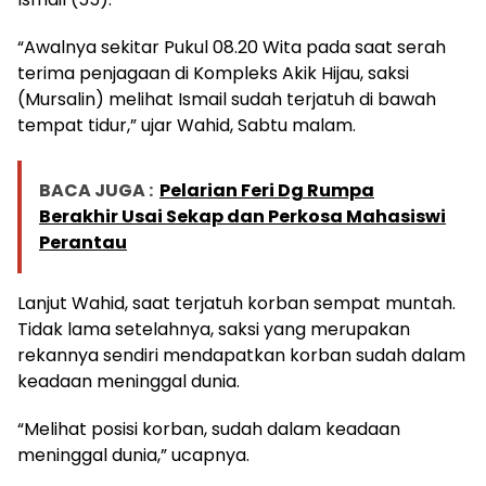
“Awalnya sekitar Pukul 08.20 Wita pada saat serah
terima penjagaan di Kompleks Akik Hijau, saksi
(Mursalin) melihat Ismail sudah terjatuh di bawah
tempat tidur,” ujar Wahid, Sabtu malam.
BACA JUGA :
Pelarian Feri Dg Rumpa
Berakhir Usai Sekap dan Perkosa Mahasiswi
Perantau
Lanjut Wahid, saat terjatuh korban sempat muntah.
Tidak lama setelahnya, saksi yang merupakan
rekannya sendiri mendapatkan korban sudah dalam
keadaan meninggal dunia.
“Melihat posisi korban, sudah dalam keadaan
meninggal dunia,” ucapnya.