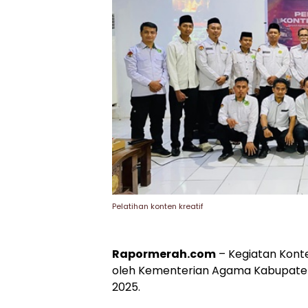
Pelatihan konten kreatif
Rapormerah.com
– Kegiatan Konte
oleh Kementerian Agama Kabupaten
2025.