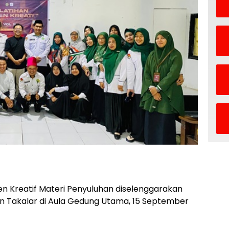
n Kreatif Materi Penyuluhan diselenggarakan
 Takalar di Aula Gedung Utama, 15 September