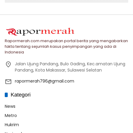
Rapormerah.com merupakan portal berita yang mengabarkan
fakta tentang sejumlah kasus penyimpangan yang ada di
Indonesia
Jalan Ujung Pandang, Bulo Gading, Kec.amatan Ujung
Pandang, Kota Makassar, Sulawesi Selatan
rapormerah796@gmail.com
Kategori
News
Metro
Hukrim