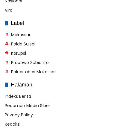
Nasional
Viral
Label
Makassar
Polda Sulsel
Korupsi
Prabowo Subianto
Polrestabes Makassar
Halaman
Indeks Berita
Pedoman Media Siber
Privacy Policy
Redaksi