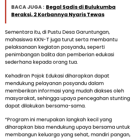
BACA JUGA :
Begal Sadis di Bulukumba
Beraksi, 2 Korbannya Nyaris Tewas
Sementara itu, di Pustu Desa Garuntungan,
mahasiswa KKN-T juga turut serta membantu
pelaksanaan kegiatan posyandu, seperti
penimbangan balita dan pemberian edukasi
sederhana kepada orang tua.
Kehadiran Pojok Edukasi diharapkan dapat
mendukung pelayanan posyandu dalam
memberikan informasi yang mudah diakses oleh
masyarakat, sehingga upaya pencegahan stunting
dapat dilakukan bersama-sama.
“Program ini merupakan langkah kecil yang
diharapkan bisa mendukung upaya bersama untuk
membangun keluarga yang sehat, mandiri pangan,