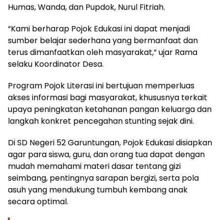
Humas, Wanda, dan Pupdok, Nurul Fitriah.
“Kami berharap Pojok Edukasi ini dapat menjadi
sumber belajar sederhana yang bermanfaat dan
terus dimanfaatkan oleh masyarakat,” ujar Rama
selaku Koordinator Desa.
Program Pojok Literasi ini bertujuan memperluas
akses informasi bagi masyarakat, khususnya terkait
upaya peningkatan ketahanan pangan keluarga dan
langkah konkret pencegahan stunting sejak dini.
Di SD Negeri 52 Garuntungan, Pojok Edukasi disiapkan
agar para siswa, guru, dan orang tua dapat dengan
mudah memahami materi dasar tentang gizi
seimbang, pentingnya sarapan bergizi, serta pola
asuh yang mendukung tumbuh kembang anak
secara optimal.