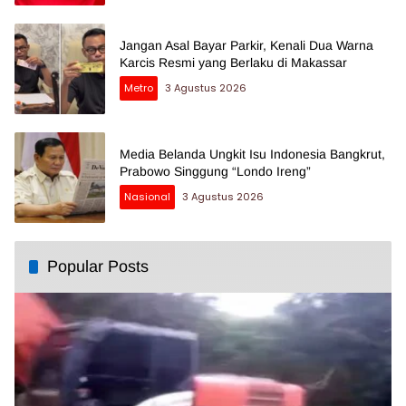
Jangan Asal Bayar Parkir, Kenali Dua Warna
Karcis Resmi yang Berlaku di Makassar
Metro
3 Agustus 2026
Media Belanda Ungkit Isu Indonesia Bangkrut,
Prabowo Singgung “Londo Ireng”
Nasional
3 Agustus 2026
Popular Posts