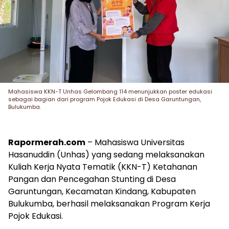
Mahasiswa KKN-T Unhas Gelombang 114 menunjukkan poster edukasi
sebagai bagian dari program Pojok Edukasi di Desa Garuntungan,
Bulukumba.
Rapormerah.com
– Mahasiswa Universitas
Hasanuddin (Unhas) yang sedang melaksanakan
Kuliah Kerja Nyata Tematik (KKN-T) Ketahanan
Pangan dan Pencegahan Stunting di Desa
Garuntungan, Kecamatan Kindang, Kabupaten
Bulukumba, berhasil melaksanakan Program Kerja
Pojok Edukasi.