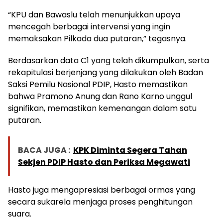
“KPU dan Bawaslu telah menunjukkan upaya
mencegah berbagai intervensi yang ingin
memaksakan Pilkada dua putaran,” tegasnya.
Berdasarkan data C1 yang telah dikumpulkan, serta
rekapitulasi berjenjang yang dilakukan oleh Badan
Saksi Pemilu Nasional PDIP, Hasto memastikan
bahwa Pramono Anung dan Rano Karno unggul
signifikan, memastikan kemenangan dalam satu
putaran.
BACA JUGA :
KPK Diminta Segera Tahan
Sekjen PDIP Hasto dan Periksa Megawati
Hasto juga mengapresiasi berbagai ormas yang
secara sukarela menjaga proses penghitungan
suara.