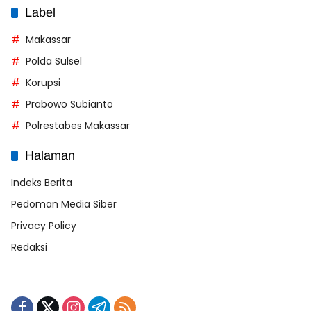
Label
Makassar
Polda Sulsel
Korupsi
Prabowo Subianto
Polrestabes Makassar
Halaman
Indeks Berita
Pedoman Media Siber
Privacy Policy
Redaksi