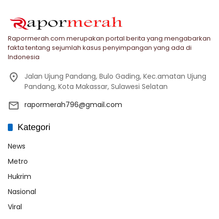
Rapormerah.com merupakan portal berita yang mengabarkan
fakta tentang sejumlah kasus penyimpangan yang ada di
Indonesia
Jalan Ujung Pandang, Bulo Gading, Kec.amatan Ujung
Pandang, Kota Makassar, Sulawesi Selatan
rapormerah796@gmail.com
Kategori
News
Metro
Hukrim
Nasional
Viral