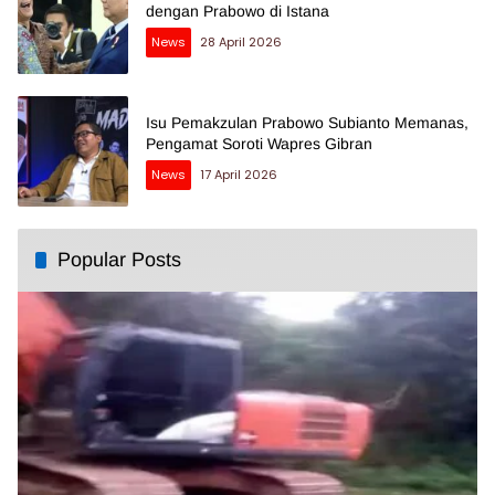
dengan Prabowo di Istana
News
28 April 2026
Isu Pemakzulan Prabowo Subianto Memanas,
Pengamat Soroti Wapres Gibran
News
17 April 2026
Popular Posts