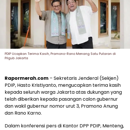
PDIP Ucapkan Terima Kasih, Pramono-Rano Menang Satu Putaran di
Pilgub Jakarta
Rapormerah.com
– Sekretaris Jenderal (Sekjen)
PDIP, Hasto Kristiyanto, mengucapkan terima kasih
kepada seluruh warga Jakarta atas dukungan yang
telah diberikan kepada pasangan calon gubernur
dan wakil gubernur nomor urut 3, Pramono Anung
dan Rano Karno.
Dalam konferensi pers di Kantor DPP PDIP, Menteng,