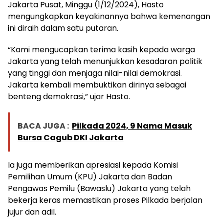
Jakarta Pusat, Minggu (1/12/2024), Hasto
mengungkapkan keyakinannya bahwa kemenangan
ini diraih dalam satu putaran.
“Kami mengucapkan terima kasih kepada warga
Jakarta yang telah menunjukkan kesadaran politik
yang tinggi dan menjaga nilai-nilai demokrasi.
Jakarta kembali membuktikan dirinya sebagai
benteng demokrasi,” ujar Hasto.
BACA JUGA :
Pilkada 2024, 9 Nama Masuk
Bursa Cagub DKI Jakarta
Ia juga memberikan apresiasi kepada Komisi
Pemilihan Umum (KPU) Jakarta dan Badan
Pengawas Pemilu (Bawaslu) Jakarta yang telah
bekerja keras memastikan proses Pilkada berjalan
jujur dan adil.