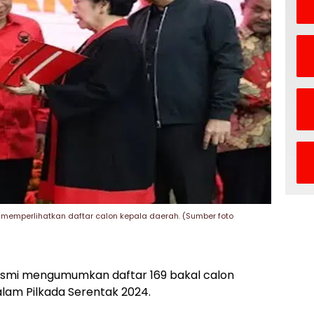
memperlihatkan daftar calon kepala daerah. (Sumber foto
esmi mengumumkan daftar 169 bakal calon
lam Pilkada Serentak 2024.