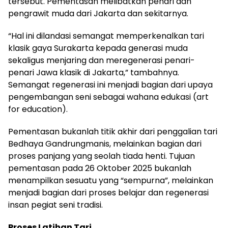
tersebut. Pementasan melibatkan penari dan
pengrawit muda dari Jakarta dan sekitarnya.
“Hal ini dilandasi semangat memperkenalkan tari
klasik gaya Surakarta kepada generasi muda
sekaligus menjaring dan meregenerasi penari-
penari Jawa klasik di Jakarta,” tambahnya.
Semangat regenerasi ini menjadi bagian dari upaya
pengembangan seni sebagai wahana edukasi (art
for education).
Pementasan bukanlah titik akhir dari penggalian tari
Bedhaya Gandrungmanis, melainkan bagian dari
proses panjang yang seolah tiada henti. Tujuan
pementasan pada 26 Oktober 2025 bukanlah
menampilkan sesuatu yang “sempurna”, melainkan
menjadi bagian dari proses belajar dan regenerasi
insan pegiat seni tradisi.
Proses Latihan Tari