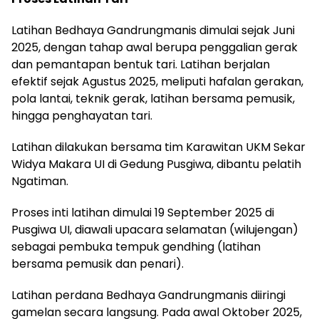
Latihan Bedhaya Gandrungmanis dimulai sejak Juni
2025, dengan tahap awal berupa penggalian gerak
dan pemantapan bentuk tari. Latihan berjalan
efektif sejak Agustus 2025, meliputi hafalan gerakan,
pola lantai, teknik gerak, latihan bersama pemusik,
hingga penghayatan tari.
Latihan dilakukan bersama tim Karawitan UKM Sekar
Widya Makara UI di Gedung Pusgiwa, dibantu pelatih
Ngatiman.
Proses inti latihan dimulai 19 September 2025 di
Pusgiwa UI, diawali upacara selamatan (wilujengan)
sebagai pembuka tempuk gendhing (latihan
bersama pemusik dan penari).
Latihan perdana Bedhaya Gandrungmanis diiringi
gamelan secara langsung. Pada awal Oktober 2025,