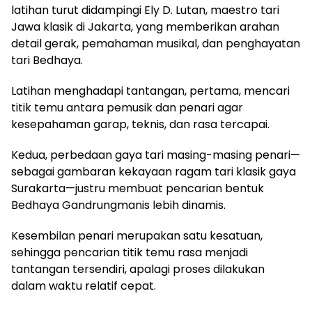
latihan turut didampingi Ely D. Lutan, maestro tari
Jawa klasik di Jakarta, yang memberikan arahan
detail gerak, pemahaman musikal, dan penghayatan
tari Bedhaya.
Latihan menghadapi tantangan, pertama, mencari
titik temu antara pemusik dan penari agar
kesepahaman garap, teknis, dan rasa tercapai.
Kedua, perbedaan gaya tari masing-masing penari—
sebagai gambaran kekayaan ragam tari klasik gaya
Surakarta—justru membuat pencarian bentuk
Bedhaya Gandrungmanis lebih dinamis.
Kesembilan penari merupakan satu kesatuan,
sehingga pencarian titik temu rasa menjadi
tantangan tersendiri, apalagi proses dilakukan
dalam waktu relatif cepat.