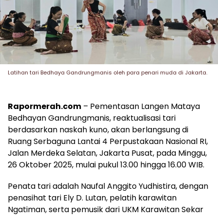
Latihan tari Bedhaya Gandrungmanis oleh para penari muda di Jakarta.
Rapormerah.com
– Pementasan Langen Mataya
Bedhayan Gandrungmanis, reaktualisasi tari
berdasarkan naskah kuno, akan berlangsung di
Ruang Serbaguna Lantai 4 Perpustakaan Nasional RI,
Jalan Merdeka Selatan, Jakarta Pusat, pada Minggu,
26 Oktober 2025, mulai pukul 13.00 hingga 16.00 WIB.
Penata tari adalah Naufal Anggito Yudhistira, dengan
penasihat tari Ely D. Lutan, pelatih karawitan
Ngatiman, serta pemusik dari UKM Karawitan Sekar