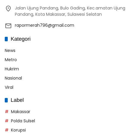
Jalan Ujung Pandang, Bulo Gading, Kec.amatan Ujung
Pandang, Kota Makassar, Sulawesi Selatan
rapormerah796@gmail.com
Kategori
News
Metro
Hukrim
Nasional
Viral
Label
Makassar
Polda Sulsel
Korupsi