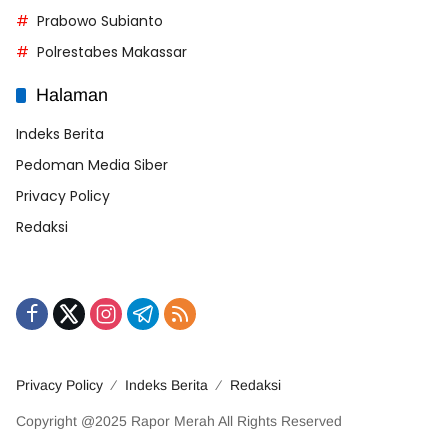
Prabowo Subianto
Polrestabes Makassar
Halaman
Indeks Berita
Pedoman Media Siber
Privacy Policy
Redaksi
Privacy Policy
Indeks Berita
Redaksi
Copyright @2025 Rapor Merah All Rights Reserved