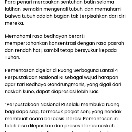
Para penari merasakan sentuhan batin selama
latihan, semakin mengenali tubuh, dan memahami
bahwa tubuh adalah bagian tak terpisahkan dari diri
mereka.
Memahami rasa bedhayan berarti
mempertahankan konsentrasi dengan rasa pasrah
dan rendah hati, sambil tetap bersyukur kepada
Tuhan.
Pementasan digelar di Ruang Serbaguna Lantai 4
Perpustakaan Nasional RI sebagai wujud harapan
agar tari Bedhaya Gandrungmanis, yang digali dari
naskah kuno, dapat diapresiasi lebih luas.
“Perpustakaan Nasional RI selalu membuka ruang
bagi siapa saja, termasuk pegiat seni, yang hendak
membuat acara berbasis literasi. Pementasan ini
tidak bisa dilepaskan dari proses literasi naskah