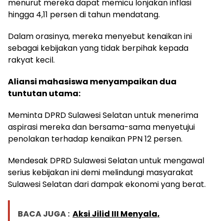
menurut mereka dapat memicu lonjakan inflasi
hingga 4,11 persen di tahun mendatang.
Dalam orasinya, mereka menyebut kenaikan ini
sebagai kebijakan yang tidak berpihak kepada
rakyat kecil.
Aliansi mahasiswa menyampaikan dua
tuntutan utama:
Meminta DPRD Sulawesi Selatan untuk menerima
aspirasi mereka dan bersama-sama menyetujui
penolakan terhadap kenaikan PPN 12 persen.
Mendesak DPRD Sulawesi Selatan untuk mengawal
serius kebijakan ini demi melindungi masyarakat
Sulawesi Selatan dari dampak ekonomi yang berat.
BACA JUGA :
Aksi Jilid III Menyala,