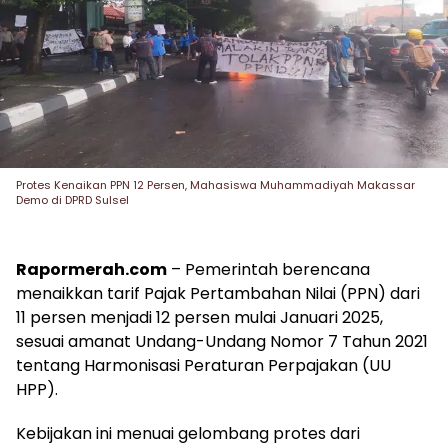
Protes Kenaikan PPN 12 Persen, Mahasiswa Muhammadiyah Makassar
Demo di DPRD Sulsel
Rapormerah.com
– Pemerintah berencana
menaikkan tarif Pajak Pertambahan Nilai (PPN) dari
11 persen menjadi 12 persen mulai Januari 2025,
sesuai amanat Undang-Undang Nomor 7 Tahun 2021
tentang Harmonisasi Peraturan Perpajakan (UU
HPP).
Kebijakan ini menuai gelombang protes dari