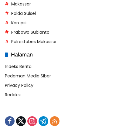
Makassar
Polda Sulsel
Korupsi
Prabowo Subianto
Polrestabes Makassar
Halaman
Indeks Berita
Pedoman Media Siber
Privacy Policy
Redaksi