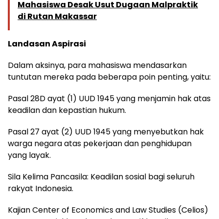
Mahasiswa Desak Usut Dugaan Malpraktik
di Rutan Makassar
Landasan Aspirasi
Dalam aksinya, para mahasiswa mendasarkan
tuntutan mereka pada beberapa poin penting, yaitu:
Pasal 28D ayat (1) UUD 1945 yang menjamin hak atas
keadilan dan kepastian hukum.
Pasal 27 ayat (2) UUD 1945 yang menyebutkan hak
warga negara atas pekerjaan dan penghidupan
yang layak.
Sila Kelima Pancasila: Keadilan sosial bagi seluruh
rakyat Indonesia.
Kajian Center of Economics and Law Studies (Celios)