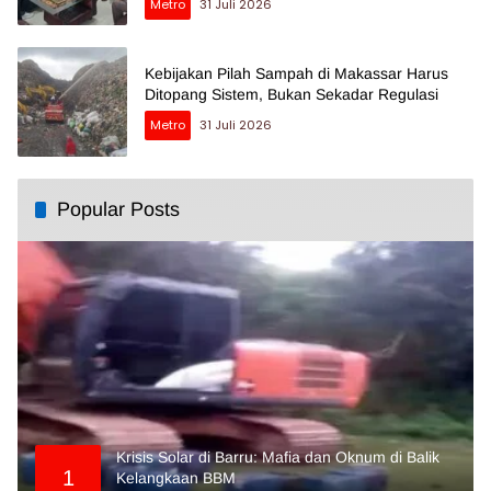
Metro
31 Juli 2026
Kebijakan Pilah Sampah di Makassar Harus
Ditopang Sistem, Bukan Sekadar Regulasi
Metro
31 Juli 2026
Popular Posts
Krisis Solar di Barru: Mafia dan Oknum di Balik
1
Kelangkaan BBM