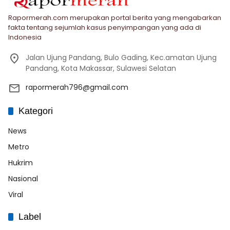
Rapormerah.com merupakan portal berita yang mengabarkan
fakta tentang sejumlah kasus penyimpangan yang ada di
Indonesia
Jalan Ujung Pandang, Bulo Gading, Kec.amatan Ujung
Pandang, Kota Makassar, Sulawesi Selatan
rapormerah796@gmail.com
Kategori
News
Metro
Hukrim
Nasional
Viral
Label