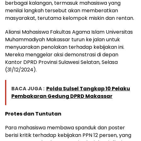
berbagai kalangan, termasuk mahasiswa yang
menilai langkah tersebut akan memberatkan
masyarakat, terutama kelompok miskin dan rentan.
Aliansi Mahasiswa Fakultas Agama Islam Universitas
Muhammadiyah Makassar turun ke jalan untuk
menyuarakan penolakan terhadap kebijakan ini.
Mereka menggelar aksi demonstrasi di depan
Kantor DPRD Provinsi Sulawesi Selatan, Selasa
(31/12/2024).
BACA JUGA :
Polda Sulsel Tangkap 10 Pelaku
Pembakaran Gedung DPRD Makassar
Protes dan Tuntutan
Para mahasiswa membawa spanduk dan poster
berisi kritik terhadap kebijakan PPN 12 persen, yang