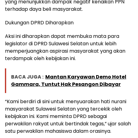
yang menunjukkan dampak negatif kenaikan PPN
terhadap daya beli masyarakat.
Dukungan DPRD Diharapkan
Aksi ini diharapkan dapat membuka mata para
legislator di DPRD Sulawesi Selatan untuk lebih
memperjuangkan aspirasi masyarakat yang akan
terdampak oleh kebijakan ini.
BACA JUGA :
Mantan Karyawan Demo Hotel
Gammara, Tuntut Hak Pesangon Dibayar
“Kami berdiri di sini untuk menyuarakan hati nurani
masyarakat Sulawesi Selatan yang tercekik oleh
kebijakan ini. Kami meminta DPRD sebagai
perwakilan rakyat untuk bertindak tegas,” ujar salah
satu perwakilan mahasiswa dalam orasinya.