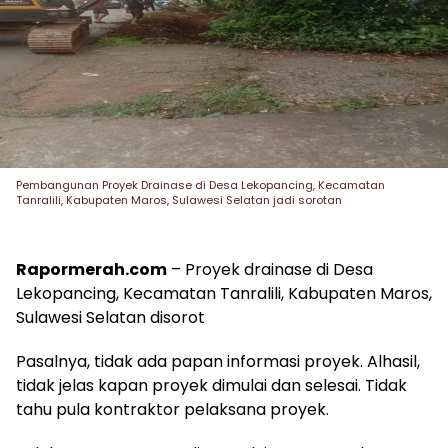
Pembangunan Proyek Drainase di Desa Lekopancing, Kecamatan
Tanralili, Kabupaten Maros, Sulawesi Selatan jadi sorotan
Rapormerah.com
– Proyek drainase di Desa
Lekopancing, Kecamatan Tanralili, Kabupaten Maros,
Sulawesi Selatan disorot
Pasalnya, tidak ada papan informasi proyek. Alhasil,
tidak jelas kapan proyek dimulai dan selesai. Tidak
tahu pula kontraktor pelaksana proyek.