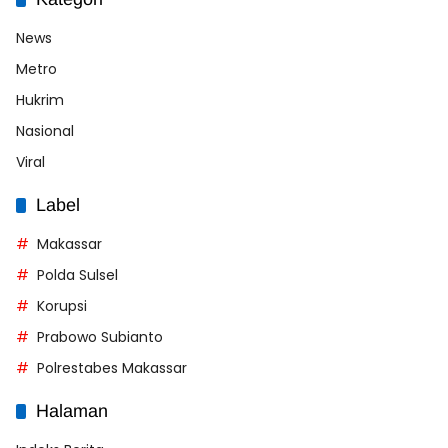
News
Metro
Hukrim
Nasional
Viral
Label
Makassar
Polda Sulsel
Korupsi
Prabowo Subianto
Polrestabes Makassar
Halaman