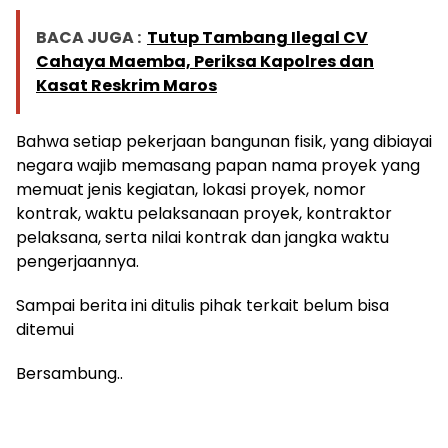
BACA JUGA :
Tutup Tambang Ilegal CV
Cahaya Maemba, Periksa Kapolres dan
Kasat Reskrim Maros
Bahwa setiap pekerjaan bangunan fisik, yang dibiayai
negara wajib memasang papan nama proyek yang
memuat jenis kegiatan, lokasi proyek, nomor
kontrak, waktu pelaksanaan proyek, kontraktor
pelaksana, serta nilai kontrak dan jangka waktu
pengerjaannya.
Sampai berita ini ditulis pihak terkait belum bisa
ditemui
Bersambung..