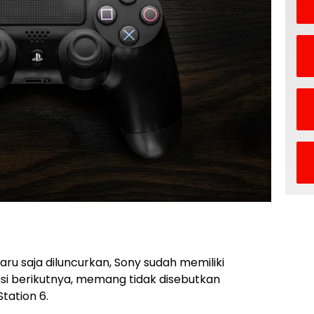
aru saja diluncurkan, Sony sudah memiliki
asi berikutnya, memang tidak disebutkan
tation 6.