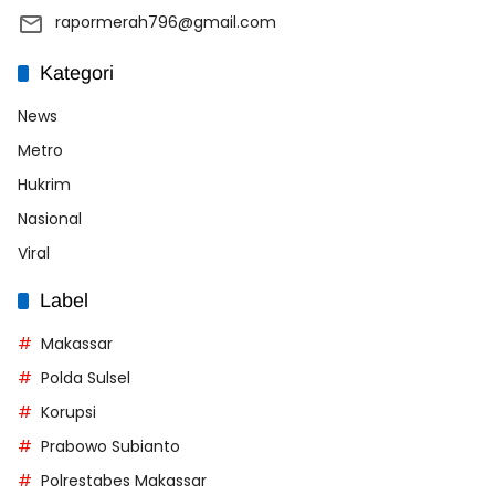
rapormerah796@gmail.com
Kategori
News
Metro
Hukrim
Nasional
Viral
Label
Makassar
Polda Sulsel
Korupsi
Prabowo Subianto
Polrestabes Makassar