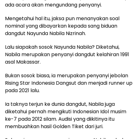
ada acara akan mengundang penyanyi.
Mengetahui hal itu, jaksa pun menanyakan soal
nominal yang dibayarkan kepada sang biduan
dangdut Nayunda Nabila Nizrinah.
Lalu siapakah sosok Nayunda Nabila? Diketahui,
Nabila merupakan penyanyi dangdut kelahiran 1991
asal Makassar.
Bukan sosok biasa, ia merupakan penyanyi jebolan
Rising Star Indonesia Dangsut dan menjadi runner up
pada 2021 lalu.
Ia taknya terjun ke dunia dangdut, Nabila juga
diketahui pernah mengikuti Indonesian Idol musim
ke-7 pada 2012 silam. Audisi yang diikitinya itu
membuahkan hasil Golden Tiket dari juri.