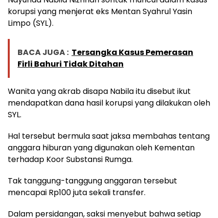
korupsi yang menjerat eks Mentan Syahrul Yasin
Limpo (SYL).
BACA JUGA :
Tersangka Kasus Pemerasan
Firli Bahuri Tidak Ditahan
Wanita yang akrab disapa Nabila itu disebut ikut
mendapatkan dana hasil korupsi yang dilakukan oleh
SYL.
Hal tersebut bermula saat jaksa membahas tentang
anggara hiburan yang digunakan oleh Kementan
terhadap Koor Substansi Rumga.
Tak tanggung-tanggung anggaran tersebut
mencapai Rp100 juta sekali transfer.
Dalam persidangan, saksi menyebut bahwa setiap