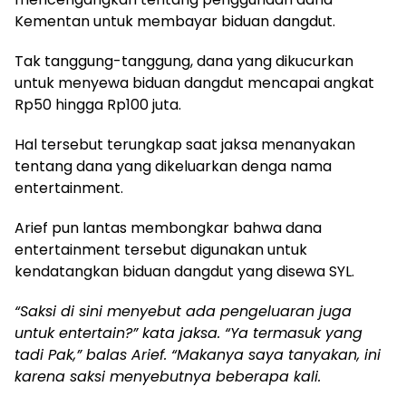
Kementan untuk membayar biduan dangdut.
Tak tanggung-tanggung, dana yang dikucurkan
untuk menyewa biduan dangdut mencapai angkat
Rp50 hingga Rp100 juta.
Hal tersebut terungkap saat jaksa menanyakan
tentang dana yang dikeluarkan denga nama
entertainment.
Arief pun lantas membongkar bahwa dana
entertainment tersebut digunakan untuk
kendatangkan biduan dangdut yang disewa SYL.
“Saksi di sini menyebut ada pengeluaran juga
untuk entertain?” kata jaksa. “Ya termasuk yang
tadi Pak,” balas Arief. “Makanya saya tanyakan, ini
karena saksi menyebutnya beberapa kali.