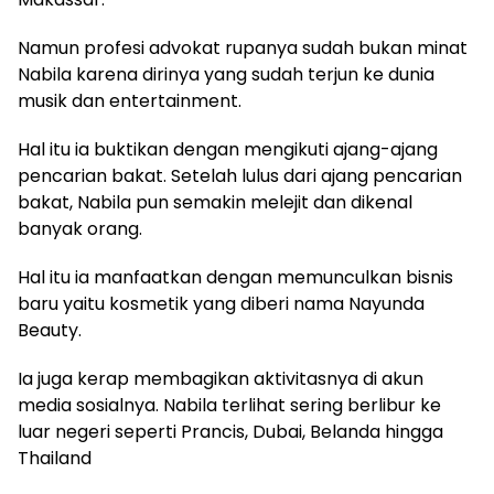
Namun profesi advokat rupanya sudah bukan minat
Nabila karena dirinya yang sudah terjun ke dunia
musik dan entertainment.
Hal itu ia buktikan dengan mengikuti ajang-ajang
pencarian bakat. Setelah lulus dari ajang pencarian
bakat, Nabila pun semakin melejit dan dikenal
banyak orang.
Hal itu ia manfaatkan dengan memunculkan bisnis
baru yaitu kosmetik yang diberi nama Nayunda
Beauty.
Ia juga kerap membagikan aktivitasnya di akun
media sosialnya. Nabila terlihat sering berlibur ke
luar negeri seperti Prancis, Dubai, Belanda hingga
Thailand