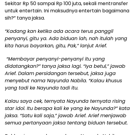
Sekitar Rp 50 sampai Rp 100 juta, sekali mentransfer
untuk entertain. Ini maksudnya entertain bagaimana
sih?” tanya jaksa.
“Kadang kan ketika ada acara terus panggil
penyanyi, gitu ya. Ada biduan lah, nah itulah yang
kita harus bayarkan, gitu, Pak,” lanjut Arief.
“Membayar penyanyi-penyanyi itu yang
didatangkan?” tanya jaksa lagi. “Iya betul,” jawab
Arief. Dalam persidangan tersebut, jaksa juga
menyebut nama Nayunda Nabila. “Kalau khusus
yang tadi ke Nayunda tadi itu.
Kalau saya cek, ternyata Nayunda ternyata rising
star idol. Itu berapa kali ke yang ke Nayunda?” kata
jaksa. “Satu kali saja,” jawab Arief. Arief menjawab
semua pertanyaan jaksa tentang biduan tersebut.