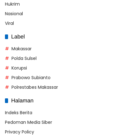
Hukrim
Nasional
Viral
Label
Makassar
Polda Sulsel
Korupsi
Prabowo Subianto
Polrestabes Makassar
Halaman
Indeks Berita
Pedoman Media Siber
Privacy Policy