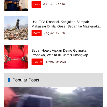
News
6 Agustus 2026
Usai TPA Disanksi, Kebijakan Sampah
Makassar Dinilai Geser Beban ke Masyarakat
Metro
5 Agustus 2026
Sebar Hoaks Ajakan Demo Gulingkan
Prabowo, Wanita di Ciamis Ditangkap
Hukrim
4 Agustus 2026
Popular Posts