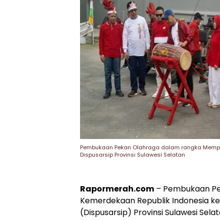
Pembukaan Pekan Olahraga dalam rangka Memper
Dispusarsip Provinsi Sulawesi Selatan
Rapormerah.com
– Pembukaan Pe
Kemerdekaan Republik Indonesia ke
(Dispusarsip) Provinsi Sulawesi Selat