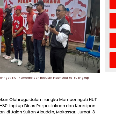
ingati HUT Kemerdekaan Republik Indonesia ke-80 lingkup
kan Olahraga dalam rangka Memperingati HUT
-80 lingkup Dinas Perpustakaan dan Kearsipan
an, di Jalan Sultan Alauddin, Makassar, Jumat, 8