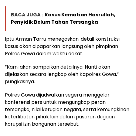
BACA JUGA :
Kasus Kematian Hasrullah,
Penyidik Belum Tahan Tersangka
Iptu Arman Tarru menegaskan, detail konstruksi
kasus akan dipaparkan langsung oleh pimpinan
Polres Gowa dalam waktu dekat.
“Kami akan sampaikan detailnya. Nanti akan
dijelaskan secara lengkap oleh Kapolres Gowa,”
pungkasnya.
Polres Gowa dijadwalkan segera menggelar
konferensi pers untuk mengungkap peran
tersangka, nilai kerugian negara, serta kemungkinan
keterlibatan pihak lain dalam pusaran dugaan
korupsi izin bangunan tersebut.