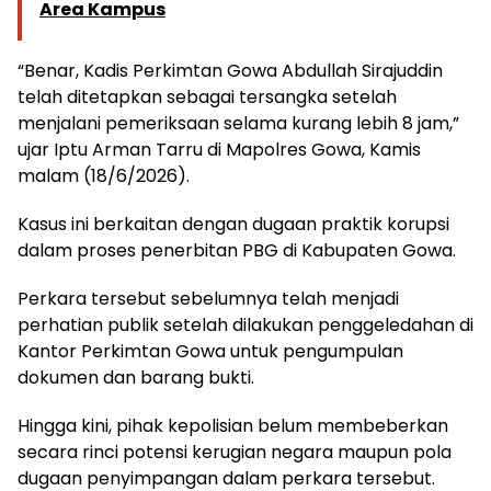
Area Kampus
“Benar, Kadis Perkimtan Gowa Abdullah Sirajuddin
telah ditetapkan sebagai tersangka setelah
menjalani pemeriksaan selama kurang lebih 8 jam,”
ujar Iptu Arman Tarru di Mapolres Gowa, Kamis
malam (18/6/2026).
Kasus ini berkaitan dengan dugaan praktik korupsi
dalam proses penerbitan PBG di Kabupaten Gowa.
Perkara tersebut sebelumnya telah menjadi
perhatian publik setelah dilakukan penggeledahan di
Kantor Perkimtan Gowa untuk pengumpulan
dokumen dan barang bukti.
Hingga kini, pihak kepolisian belum membeberkan
secara rinci potensi kerugian negara maupun pola
dugaan penyimpangan dalam perkara tersebut.