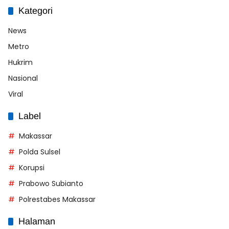
Kategori
News
Metro
Hukrim
Nasional
Viral
Label
Makassar
Polda Sulsel
Korupsi
Prabowo Subianto
Polrestabes Makassar
Halaman