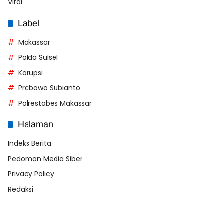
Viral
Label
Makassar
Polda Sulsel
Korupsi
Prabowo Subianto
Polrestabes Makassar
Halaman
Indeks Berita
Pedoman Media Siber
Privacy Policy
Redaksi