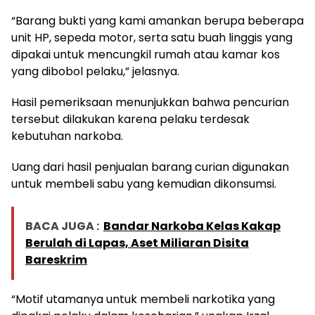
“Barang bukti yang kami amankan berupa beberapa
unit HP, sepeda motor, serta satu buah linggis yang
dipakai untuk mencungkil rumah atau kamar kos
yang dibobol pelaku,” jelasnya.
Hasil pemeriksaan menunjukkan bahwa pencurian
tersebut dilakukan karena pelaku terdesak
kebutuhan narkoba.
Uang dari hasil penjualan barang curian digunakan
untuk membeli sabu yang kemudian dikonsumsi.
BACA JUGA :
Bandar Narkoba Kelas Kakap
Berulah di Lapas, Aset Miliaran Disita
Bareskrim
“Motif utamanya untuk membeli narkotika yang