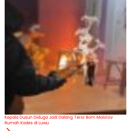
Kepala Dusun Diduga Jadi Dalang Teror Bom Molotov
Rumah Kades di Luwu