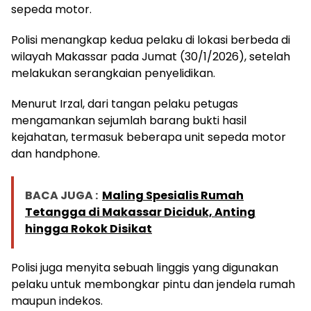
sepeda motor.
Polisi menangkap kedua pelaku di lokasi berbeda di
wilayah Makassar pada Jumat (30/1/2026), setelah
melakukan serangkaian penyelidikan.
Menurut Irzal, dari tangan pelaku petugas
mengamankan sejumlah barang bukti hasil
kejahatan, termasuk beberapa unit sepeda motor
dan handphone.
BACA JUGA :
Maling Spesialis Rumah
Tetangga di Makassar Diciduk, Anting
hingga Rokok Disikat
Polisi juga menyita sebuah linggis yang digunakan
pelaku untuk membongkar pintu dan jendela rumah
maupun indekos.