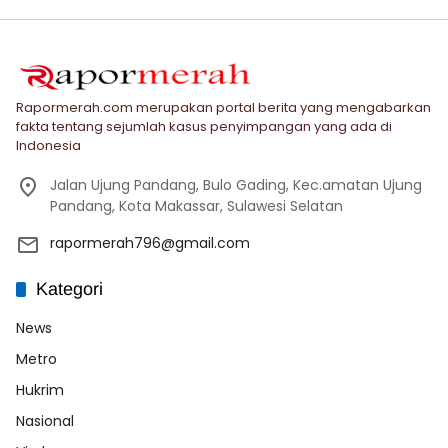
Rapormerah.com merupakan portal berita yang mengabarkan
fakta tentang sejumlah kasus penyimpangan yang ada di
Indonesia
Jalan Ujung Pandang, Bulo Gading, Kec.amatan Ujung
Pandang, Kota Makassar, Sulawesi Selatan
rapormerah796@gmail.com
Kategori
News
Metro
Hukrim
Nasional