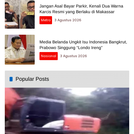
Jangan Asal Bayar Parkir, Kenali Dua Warna
Karcis Resmi yang Berlaku di Makassar
Metro
3 Agustus 2026
Media Belanda Ungkit Isu Indonesia Bangkrut,
Prabowo Singgung “Londo Ireng”
Nasional
3 Agustus 2026
Popular Posts