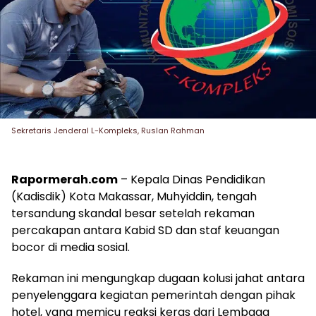
Sekretaris Jenderal L-Kompleks, Ruslan Rahman
Rapormerah.com
– Kepala Dinas Pendidikan
(Kadisdik) Kota Makassar, Muhyiddin, tengah
tersandung skandal besar setelah rekaman
percakapan antara Kabid SD dan staf keuangan
bocor di media sosial.
Rekaman ini mengungkap dugaan kolusi jahat antara
penyelenggara kegiatan pemerintah dengan pihak
hotel, yang memicu reaksi keras dari Lembaga