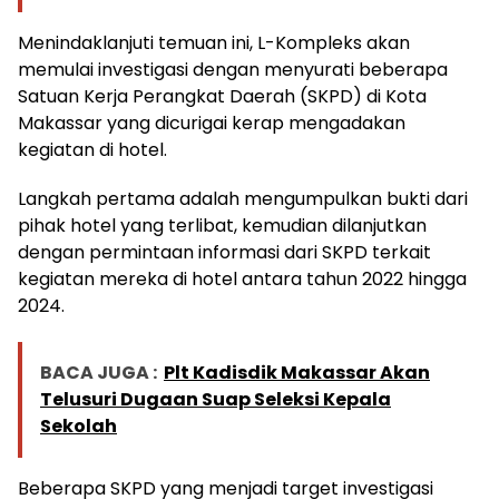
Menindaklanjuti temuan ini, L-Kompleks akan
memulai investigasi dengan menyurati beberapa
Satuan Kerja Perangkat Daerah (SKPD) di Kota
Makassar yang dicurigai kerap mengadakan
kegiatan di hotel.
Langkah pertama adalah mengumpulkan bukti dari
pihak hotel yang terlibat, kemudian dilanjutkan
dengan permintaan informasi dari SKPD terkait
kegiatan mereka di hotel antara tahun 2022 hingga
2024.
BACA JUGA :
Plt Kadisdik Makassar Akan
Telusuri Dugaan Suap Seleksi Kepala
Sekolah
Beberapa SKPD yang menjadi target investigasi