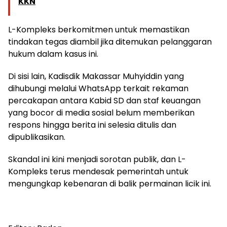
KKN
L-Kompleks berkomitmen untuk memastikan
tindakan tegas diambil jika ditemukan pelanggaran
hukum dalam kasus ini.
Di sisi lain, Kadisdik Makassar Muhyiddin yang
dihubungi melalui WhatsApp terkait rekaman
percakapan antara Kabid SD dan staf keuangan
yang bocor di media sosial belum memberikan
respons hingga berita ini selesia ditulis dan
dipublikasikan.
Skandal ini kini menjadi sorotan publik, dan L-
Kompleks terus mendesak pemerintah untuk
mengungkap kebenaran di balik permainan licik ini.