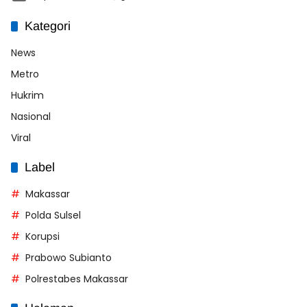
Kategori
News
Metro
Hukrim
Nasional
Viral
Label
Makassar
Polda Sulsel
Korupsi
Prabowo Subianto
Polrestabes Makassar