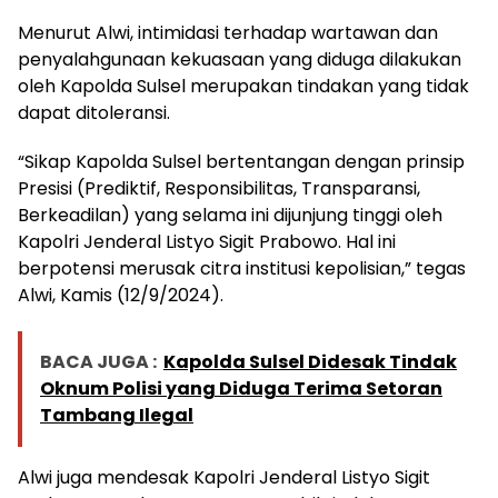
Menurut Alwi, intimidasi terhadap wartawan dan
penyalahgunaan kekuasaan yang diduga dilakukan
oleh Kapolda Sulsel merupakan tindakan yang tidak
dapat ditoleransi.
“Sikap Kapolda Sulsel bertentangan dengan prinsip
Presisi (Prediktif, Responsibilitas, Transparansi,
Berkeadilan) yang selama ini dijunjung tinggi oleh
Kapolri Jenderal Listyo Sigit Prabowo. Hal ini
berpotensi merusak citra institusi kepolisian,” tegas
Alwi, Kamis (12/9/2024).
BACA JUGA :
Kapolda Sulsel Didesak Tindak
Oknum Polisi yang Diduga Terima Setoran
Tambang Ilegal
Alwi juga mendesak Kapolri Jenderal Listyo Sigit