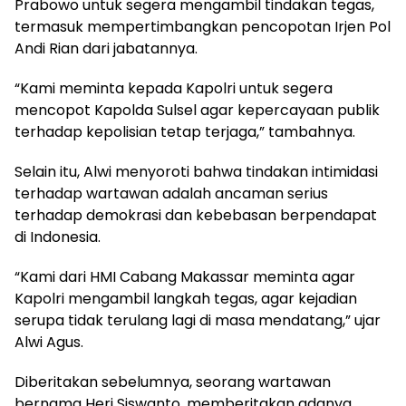
Prabowo untuk segera mengambil tindakan tegas,
termasuk mempertimbangkan pencopotan Irjen Pol
Andi Rian dari jabatannya.
“Kami meminta kepada Kapolri untuk segera
mencopot Kapolda Sulsel agar kepercayaan publik
terhadap kepolisian tetap terjaga,” tambahnya.
Selain itu, Alwi menyoroti bahwa tindakan intimidasi
terhadap wartawan adalah ancaman serius
terhadap demokrasi dan kebebasan berpendapat
di Indonesia.
“Kami dari HMI Cabang Makassar meminta agar
Kapolri mengambil langkah tegas, agar kejadian
serupa tidak terulang lagi di masa mendatang,” ujar
Alwi Agus.
Diberitakan sebelumnya, seorang wartawan
bernama Heri Siswanto, memberitakan adanya