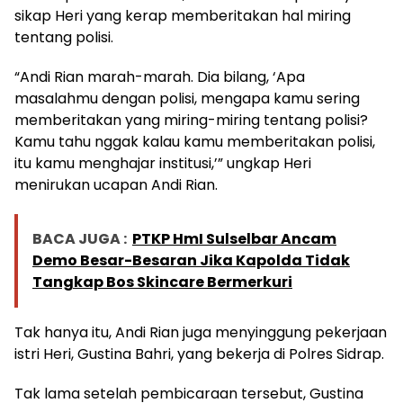
sikap Heri yang kerap memberitakan hal miring
tentang polisi.
“Andi Rian marah-marah. Dia bilang, ‘Apa
masalahmu dengan polisi, mengapa kamu sering
memberitakan yang miring-miring tentang polisi?
Kamu tahu nggak kalau kamu memberitakan polisi,
itu kamu menghajar institusi,’” ungkap Heri
menirukan ucapan Andi Rian.
BACA JUGA :
PTKP HmI Sulselbar Ancam
Demo Besar-Besaran Jika Kapolda Tidak
Tangkap Bos Skincare Bermerkuri
Tak hanya itu, Andi Rian juga menyinggung pekerjaan
istri Heri, Gustina Bahri, yang bekerja di Polres Sidrap.
Tak lama setelah pembicaraan tersebut, Gustina