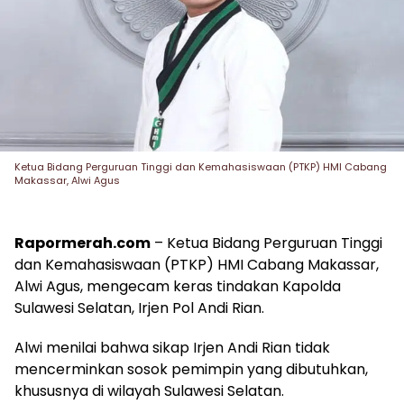
Ketua Bidang Perguruan Tinggi dan Kemahasiswaan (PTKP) HMI Cabang
Makassar, Alwi Agus
Rapormerah.com
– Ketua Bidang Perguruan Tinggi
dan Kemahasiswaan (PTKP) HMI Cabang Makassar,
Alwi Agus, mengecam keras tindakan Kapolda
Sulawesi Selatan, Irjen Pol Andi Rian.
Alwi menilai bahwa sikap Irjen Andi Rian tidak
mencerminkan sosok pemimpin yang dibutuhkan,
khususnya di wilayah Sulawesi Selatan.