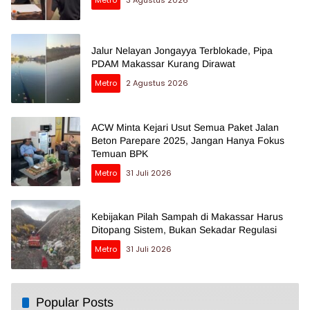
Metro
3 Agustus 2026
Jalur Nelayan Jongayya Terblokade, Pipa
PDAM Makassar Kurang Dirawat
Metro
2 Agustus 2026
ACW Minta Kejari Usut Semua Paket Jalan
Beton Parepare 2025, Jangan Hanya Fokus
Temuan BPK
Metro
31 Juli 2026
Kebijakan Pilah Sampah di Makassar Harus
Ditopang Sistem, Bukan Sekadar Regulasi
Metro
31 Juli 2026
Popular Posts