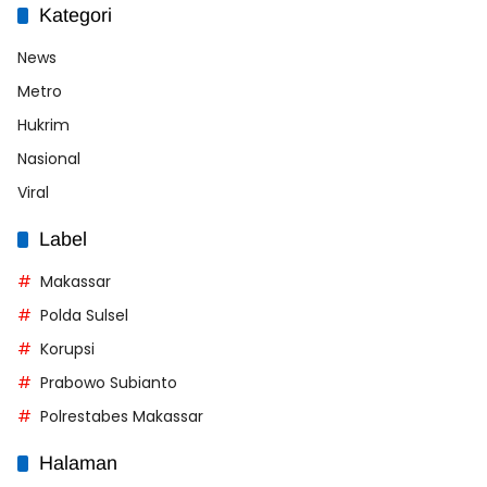
Kategori
News
Metro
Hukrim
Nasional
Viral
Label
Makassar
Polda Sulsel
Korupsi
Prabowo Subianto
Polrestabes Makassar
Halaman