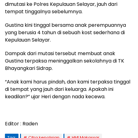
dimutasi ke Polres Kepulauan Selayar, jauh dari
tempat tinggalnya sebelumnya.
Gustina kini tinggal bersama anak perempuannya
yang berusia 4 tahun di sebuah kost sederhana di
Kepulauan Selayar.
Dampak dari mutasi tersebut membuat anak
Gustina terpaksa meninggalkan sekolahnya di TK
Bhayangkari Sidrap.
“Anak kami harus pindah, dan kami terpaksa tinggal
di tempat yang jauh dari keluarga. Apakah ini
keadilan?” ujar Heri dengan nada kecewa.
Editor : Raden
Tag:
Citra kepolisian
HMI Makassar