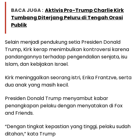
BACA JUGA :
Aktivis Pro-Trump Charlie Kirk
Tumbang Diterjang Peluru di Tengah Orasi
Publik
Selain menjadi pendukung setia Presiden Donald
Trump, Kirk kerap menimbulkan kontroversi karena
pandangannya terhadap pengendalian senjata, isu
Islam, dan kebijakan Israel.
Kirk meninggalkan seorang istri, Erika Frantzve, serta
dua anak yang masih kecil.
Presiden Donald Trump menyambut kabar
penangkapan pelaku dengan menyatakan di Fox
and Friends.
“Dengan tingkat kepastian yang tinggi, pelaku sudah
ditahan,” kata Trump