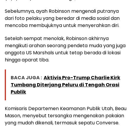
Sebelumnya, ayah Robinson mengenali putranya
dari foto pelaku yang beredar di media sosial dan
mencoba membujuknya untuk menyerahkan diri.
Setelah sempat menolak, Robinson akhirnya
mengikuti arahan seorang pendeta muda yang juga
anggota US Marshals untuk tetap berada di lokasi
hingga aparat tiba.
BACA JUGA :
Aktivis Pro-Trump Charlie Kirk
Tumbang Diterjang Peluru di Tengah Orasi
Publik
Komisaris Departemen Keamanan Publik Utah, Beau
Mason, menyebut tersangka mengenakan pakaian
yang mudah dikenali, termasuk sepatu Converse.