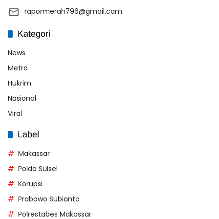
rapormerah796@gmail.com
Kategori
News
Metro
Hukrim
Nasional
Viral
Label
Makassar
Polda Sulsel
Korupsi
Prabowo Subianto
Polrestabes Makassar