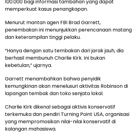
100.000 bagi informasi tambahan yang dapat
memperkuat kasus penangkapan.
Menurut mantan agen FBI Brad Garrett,
penembakan ini menunjukkan perencanaan matang
dan keterampilan tinggi pelaku.
“Hanya dengan satu tembakan dari jarak jauh, dia
berhasil membunuh Charlie Kirk. Ini bukan
kebetulan,” ujarnya.
Garrett menambahkan bahwa penyidik
kemungkinan akan menelusuri aktivitas Robinson di
lapangan tembak dan toko senjata lokal.
Charlie Kirk dikenal sebagai aktivis konservatif
terkemuka dan pendiri Turning Point USA, organisasi
yang mempromosikan nilai-nilai konservatif di
kalangan mahasiswa.