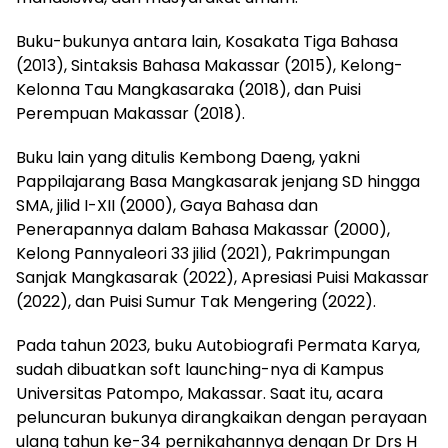
Buku-bukunya antara lain, Kosakata Tiga Bahasa
(2013), Sintaksis Bahasa Makassar (2015), Kelong-
Kelonna Tau Mangkasaraka (2018), dan Puisi
Perempuan Makassar (2018).
Buku lain yang ditulis Kembong Daeng, yakni
Pappilajarang Basa Mangkasarak jenjang SD hingga
SMA, jilid I-XII (2000), Gaya Bahasa dan
Penerapannya dalam Bahasa Makassar (2000),
Kelong Pannyaleori 33 jilid (2021), Pakrimpungan
Sanjak Mangkasarak (2022), Apresiasi Puisi Makassar
(2022), dan Puisi Sumur Tak Mengering (2022).
Pada tahun 2023, buku Autobiografi Permata Karya,
sudah dibuatkan soft launching-nya di Kampus
Universitas Patompo, Makassar. Saat itu, acara
peluncuran bukunya dirangkaikan dengan perayaan
ulang tahun ke-34 pernikahannya dengan Dr Drs H