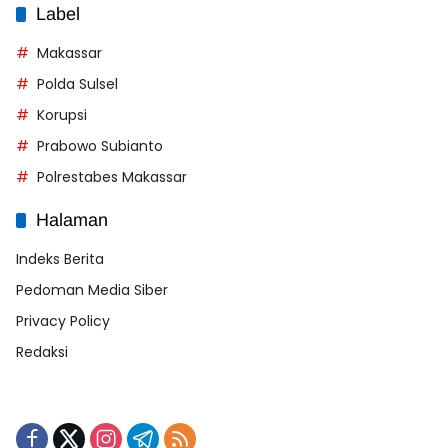
Label
Makassar
Polda Sulsel
Korupsi
Prabowo Subianto
Polrestabes Makassar
Halaman
Indeks Berita
Pedoman Media Siber
Privacy Policy
Redaksi