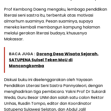
Prof Kembong Daeng mengaku, lembaga pendidikan
literasi seni sastra itu, terbentuk atas motivasi
almarhum suaminya. Pesan suaminya, supaya
mereka kembali membangun kampung halaman
melalui gerakan literasi budaya, khususnya
Makassar.
BACA JUGA :
Dorong Desa Wisata Sejarah,
SATUPENA Sulsel Teken MoU di
Moncongkomba
Diskusi buku ini diselenggarakan oleh Yayasan
Pendidikan Literasi Seni Sastra Pannyaleori, dengan
menghadirkan tiga pembicara. Yakni Prof Dr Sukardi
Weda, Guru Besar UNM dan salah satu calon Rektor
Unhas, Rusdin Tompo, editor dan Koordinator
Satupena Sulawesi Selatan, dan Abdul Jalil