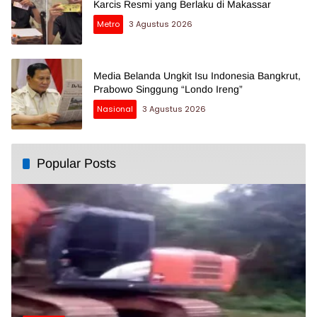
Karcis Resmi yang Berlaku di Makassar
Metro
3 Agustus 2026
Media Belanda Ungkit Isu Indonesia Bangkrut,
Prabowo Singgung “Londo Ireng”
Nasional
3 Agustus 2026
Popular Posts