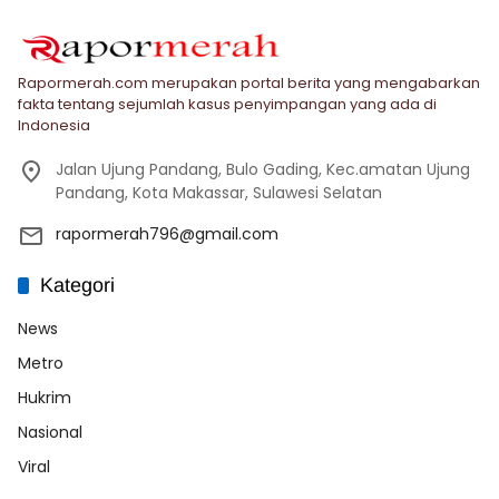
Rapormerah.com merupakan portal berita yang mengabarkan
fakta tentang sejumlah kasus penyimpangan yang ada di
Indonesia
Jalan Ujung Pandang, Bulo Gading, Kec.amatan Ujung
Pandang, Kota Makassar, Sulawesi Selatan
rapormerah796@gmail.com
Kategori
News
Metro
Hukrim
Nasional
Viral