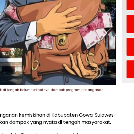
ik di tengah belum terlihatnya dampak program penanganan
ganan kemiskinan di Kabupaten Gowa, Sulawesi
ukkan dampak yang nyata di tengah masyarakat.