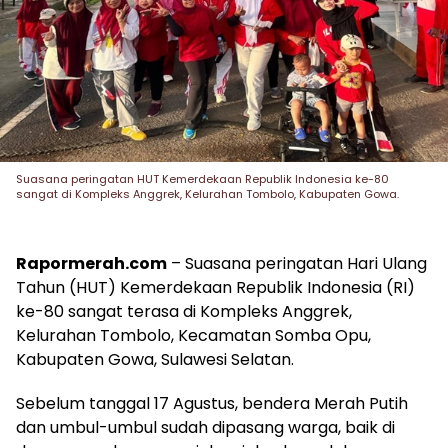
Suasana peringatan HUT Kemerdekaan Republik Indonesia ke-80
sangat di Kompleks Anggrek, Kelurahan Tombolo, Kabupaten Gowa.
Rapormerah.com
– Suasana peringatan Hari Ulang
Tahun (HUT) Kemerdekaan Republik Indonesia (RI)
ke-80 sangat terasa di Kompleks Anggrek,
Kelurahan Tombolo, Kecamatan Somba Opu,
Kabupaten Gowa, Sulawesi Selatan.
Sebelum tanggal 17 Agustus, bendera Merah Putih
dan umbul-umbul sudah dipasang warga, baik di