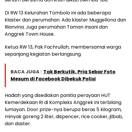
Di RW 13 Kelurahan Tombolo ini ada beberapa
klaster dan perumahan. Ada klaster Muggellona dan
Rianvina. Juga perumahan Taman Insani dan
Anggrek Town House.
Ketua RW 13, Pak Fachrullah, membersamai warga
sepanjang kegiatan berlangsung.
BACA JUGA :
Tak Berkutik, Pria Sebar Foto
Mesum di Facebook Dibekuk Polisi
Hadiah yang disediakan panitia perayaan HUT
Kemerdekaan RI di Kompleks Anggrek ini terbilang
lumayan. Door prize-nya berupa beras 5 kilogram,
minyak goreng 2 liter, dispencer, rice cooker, jilbab,
dan daster.