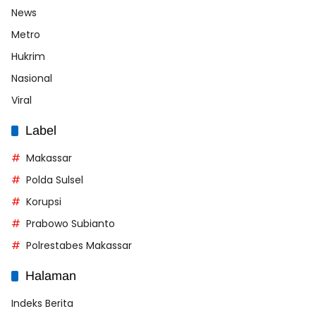
News
Metro
Hukrim
Nasional
Viral
Label
Makassar
Polda Sulsel
Korupsi
Prabowo Subianto
Polrestabes Makassar
Halaman
Indeks Berita